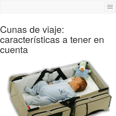
Des
nav
Cunas de viaje:
características a tener en
cuenta