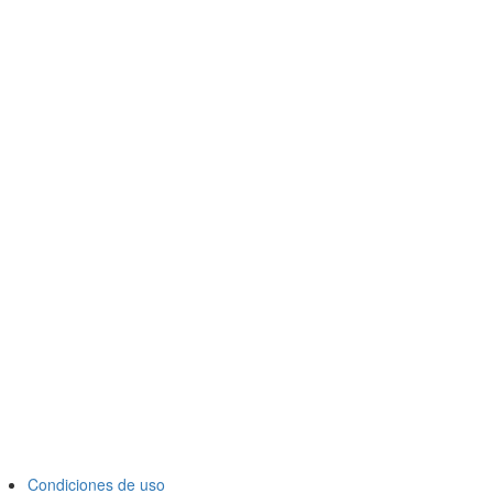
Condiciones de uso