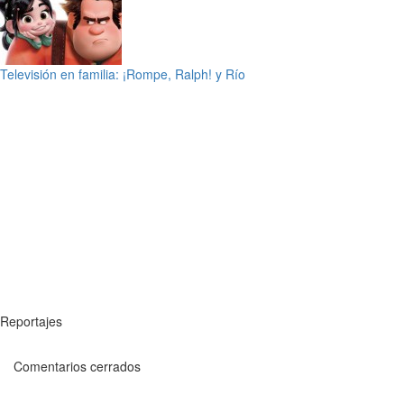
Televisión en familia: ¡Rompe, Ralph! y Río
Reportajes
Comentarios cerrados