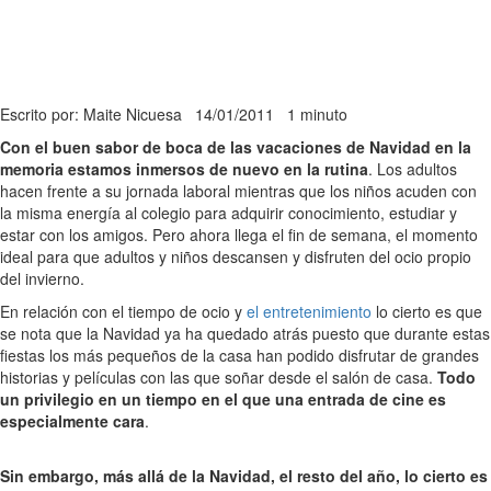
Escrito por: Maite Nicuesa
14/01/2011
1 minuto
Con el buen sabor de boca de las vacaciones de Navidad en la
memoria estamos inmersos de nuevo en la rutina
. Los adultos
hacen frente a su jornada laboral mientras que los niños acuden con
la misma energía al colegio para adquirir conocimiento, estudiar y
estar con los amigos. Pero ahora llega el fin de semana, el momento
ideal para que adultos y niños descansen y disfruten del ocio propio
del invierno.
En relación con el tiempo de ocio y
el entretenimiento
lo cierto es que
se nota que la Navidad ya ha quedado atrás puesto que durante estas
fiestas los más pequeños de la casa han podido disfrutar de grandes
historias y películas con las que soñar desde el salón de casa.
Todo
un privilegio en un tiempo en el que una entrada de cine es
especialmente cara
.
Sin embargo, más allá de la Navidad, el resto del año, lo cierto es