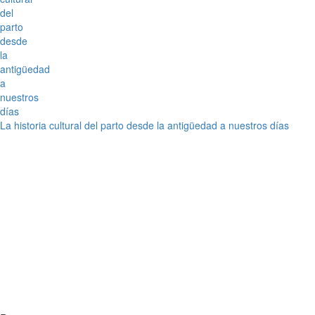
La historia cultural del parto desde la antigüedad a nuestros días