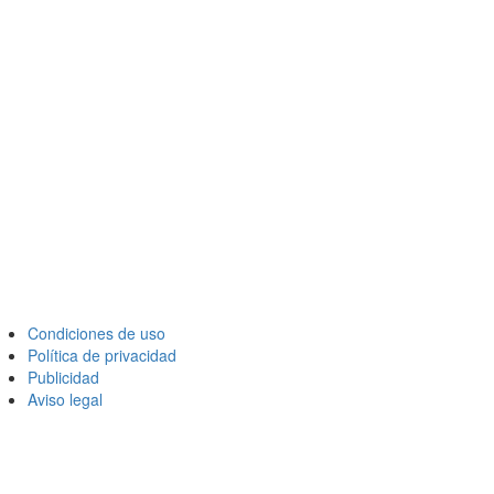
Condiciones de uso
Política de privacidad
Publicidad
Aviso legal