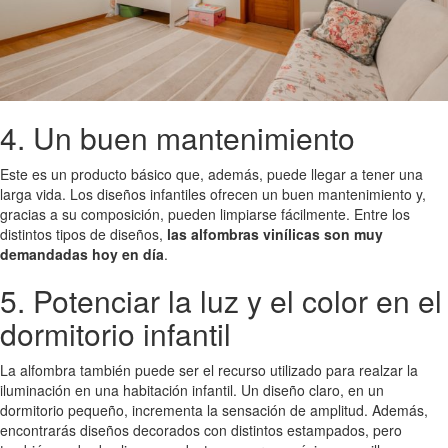
4. Un buen mantenimiento
Este es un producto básico que, además, puede llegar a tener una
larga vida. Los diseños infantiles ofrecen un buen mantenimiento y,
gracias a su composición, pueden limpiarse fácilmente. Entre los
distintos tipos de diseños,
las alfombras vinílicas son muy
demandadas hoy en día
.
5. Potenciar la luz y el color en el
dormitorio infantil
La alfombra también puede ser el recurso utilizado para realzar la
iluminación en una habitación infantil. Un diseño claro, en un
dormitorio pequeño, incrementa la sensación de amplitud. Además,
encontrarás diseños decorados con distintos estampados, pero