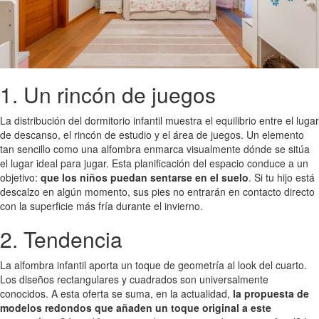
1. Un rincón de juegos
La distribución del dormitorio infantil muestra el equilibrio entre el lugar
de descanso, el rincón de estudio y el área de juegos. Un elemento
tan sencillo como una alfombra enmarca visualmente dónde se sitúa
el lugar ideal para jugar. Esta planificación del espacio conduce a un
objetivo:
que los niños puedan sentarse en el suelo
. Si tu hijo está
descalzo en algún momento, sus pies no entrarán en contacto directo
con la superficie más fría durante el invierno.
2. Tendencia
La alfombra infantil aporta un toque de geometría al look del cuarto.
Los diseños rectangulares y cuadrados son universalmente
conocidos. A esta oferta se suma, en la actualidad,
la propuesta de
modelos redondos que añaden un toque original a este