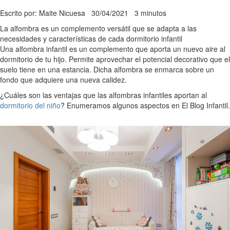
Escrito por: Maite Nicuesa
30/04/2021
3 minutos
La alfombra es un complemento versátil que se adapta a las
necesidades y características de cada dormitorio infantil
Una alfombra infantil es un complemento que aporta un nuevo aire al
dormitorio de tu hijo. Permite aprovechar el potencial decorativo que el
suelo tiene en una estancia. Dicha alfombra se enmarca sobre un
fondo que adquiere una nueva calidez.
¿Cuáles son las ventajas que las alfombras infantiles aportan al
dormitorio del niño
? Enumeramos algunos aspectos en El Blog Infantil.