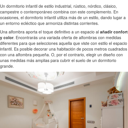
Un dormitorio infantil de estilo industrial, rústico, nórdico, clásico,
campestre o contemporáneo combina con este complemento. En
ocasiones, el dormitorio infantil utiliza más de un estilo, dando lugar a
un entorno ecléctico que armoniza distintas corrientes.
Una alfombra aporta el toque definitivo a un espacio al
añadir confort
y color
. Encontrarás una variada oferta de alfombras con medidas
diferentes para que selecciones aquella que viste con estilo el espacio
infantil. Es posible decorar una habitación de pocos metros cuadrados
con una alfombra pequeña. O, por el contrario, elegir un diseño con
unas medidas más amplias para cubrir el suelo de un dormitorio
grande.