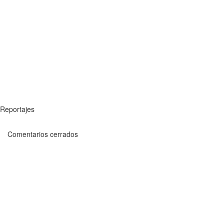
Reportajes
Comentarios cerrados