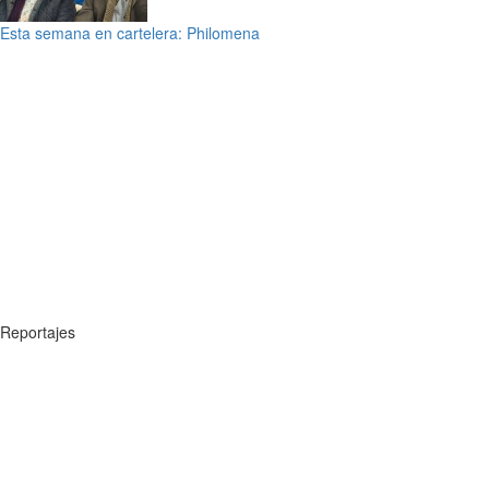
Esta semana en cartelera: Philomena
Reportajes