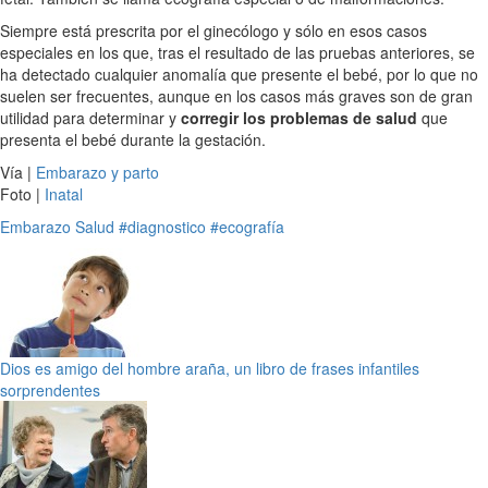
Siempre está prescrita por el ginecólogo y sólo en esos casos
especiales en los que, tras el resultado de las pruebas anteriores, se
ha detectado cualquier anomalía que presente el bebé, por lo que no
suelen ser frecuentes, aunque en los casos más graves son de gran
utilidad para determinar y
corregir los problemas de salud
que
presenta el bebé durante la gestación.
Vía |
Embarazo y parto
Foto |
Inatal
Embarazo
Salud
#diagnostico
#ecografía
Dios es amigo del hombre araña, un libro de frases infantiles
sorprendentes