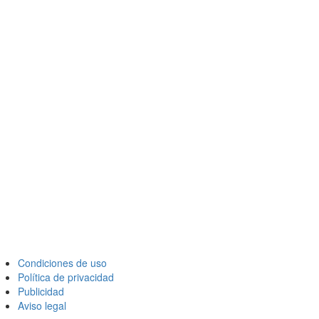
Condiciones de uso
Política de privacidad
Publicidad
Aviso legal