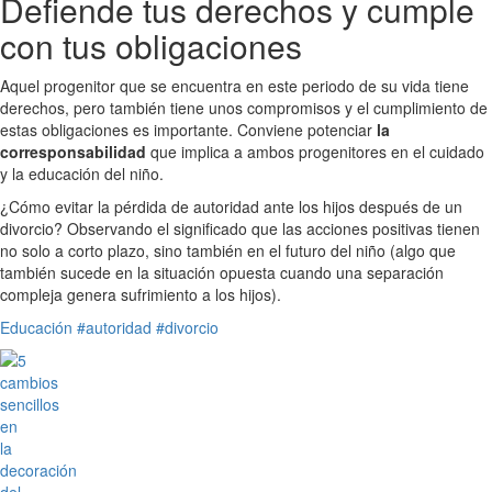
Defiende tus derechos y cumple
con tus obligaciones
Aquel progenitor que se encuentra en este periodo de su vida tiene
derechos, pero también tiene unos compromisos y el cumplimiento de
estas obligaciones es importante. Conviene potenciar
la
corresponsabilidad
que implica a ambos progenitores en el cuidado
y la educación del niño.
¿Cómo evitar la pérdida de autoridad ante los hijos después de un
divorcio? Observando el significado que las acciones positivas tienen
no solo a corto plazo, sino también en el futuro del niño (algo que
también sucede en la situación opuesta cuando una separación
compleja genera sufrimiento a los hijos).
Educación
#autoridad
#divorcio