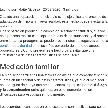
Escrito por: Maite Nicuesa
25/02/2020
3 minutos
Cuando una separación o un divorcio complejo dificulta el proceso de
adaptación del niño a la nueva realidad, este hecho puede afectar a la
autoridad
Una separación produce un cambio en la situación familiar y, cuando
este proceso resulta complejo por la falta de comunicación y el rencor
entre la pareja protagonista, puede producir efectos negativos como la
pérdida de autoridad
ante los niños por parte de uno o de ambos
progenitores. ¿Cómo prevenir este hecho para evitar que una
circunstancia de estas características se produzca?
Mediación familiar
La mediación familiar es una fórmula de ayuda que conviene tener en
cuenta en un escenario de estas características, ya que el mediador
es una figura de apoyo que crea un contexto propicio para
el diálogo
y la comunicación
entre quienes, en este momento, tienen
dificultades para escucharse mutuamente.
Los acuerdos alcanzados en este escenario son efectivos para sentar