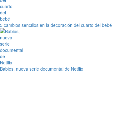
5 cambios sencillos en la decoración del cuarto del bebé
Babies, nueva serie documental de Netflix