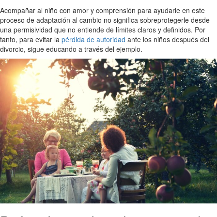
Acompañar al niño con amor y comprensión para ayudarle en este
proceso de adaptación al cambio no significa sobreprotegerle desde
una permisividad que no entiende de límites claros y definidos. Por
tanto, para evitar la
pérdida de autoridad
ante los niños después del
divorcio, sigue educando a través del ejemplo.