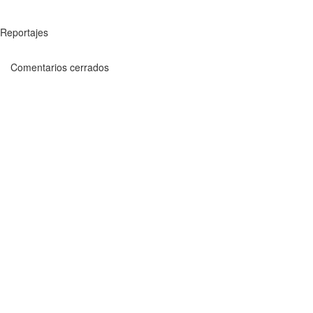
Reportajes
Comentarios cerrados