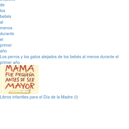
Los perros y los gatos alejados de los bebés al menos durante el
primer año
Libros infantiles para el Día de la Madre (I)