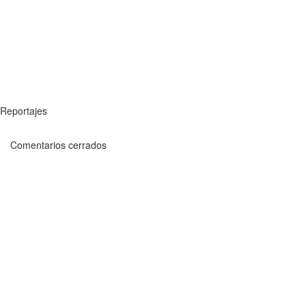
Reportajes
Comentarios cerrados