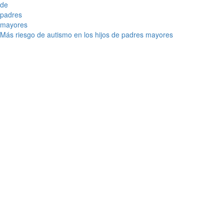
Más riesgo de autismo en los hijos de padres mayores