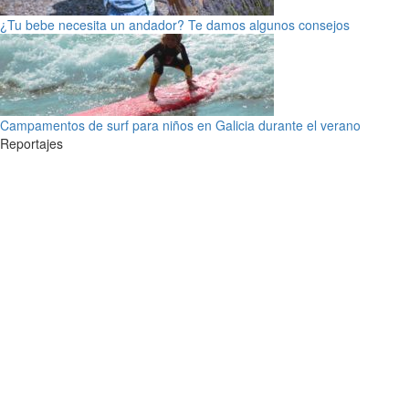
¿Tu bebe necesita un andador? Te damos algunos consejos
Campamentos de surf para niños en Galicia durante el verano
Reportajes