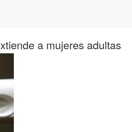
tiende a mujeres adultas