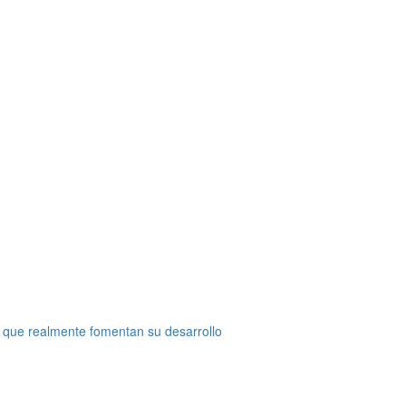
 que realmente fomentan su desarrollo