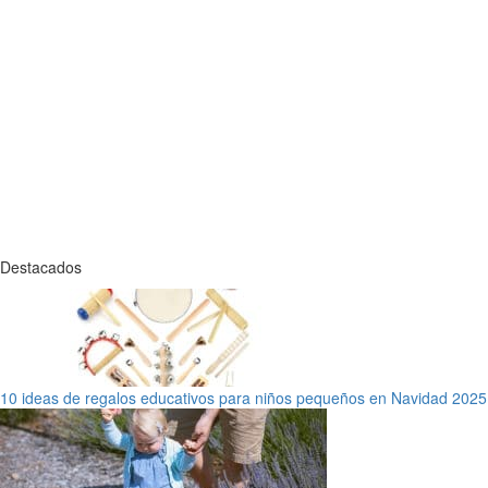
Destacados
10 ideas de regalos educativos para niños pequeños en Navidad 2025