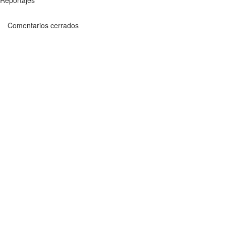
Reportajes
Comentarios cerrados