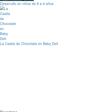
Desarrollo en niños de 8 a 9 años
La Casita de Chocolate en Baby Deli