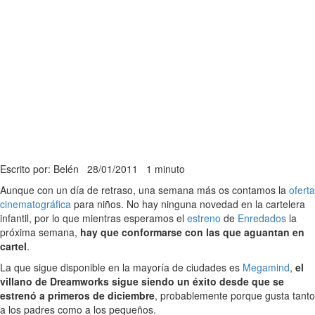
Escrito por: Belén
28/01/2011
1 minuto
Aunque con un día de retraso, una semana más os contamos la
oferta
cinematográfica
para niños. No hay ninguna novedad en la cartelera
infantil, por lo que mientras esperamos el
estreno
de
Enredados
la
próxima semana,
hay que conformarse con las que aguantan en
cartel
.
La que sigue disponible en la mayoría de ciudades es
Megamind
,
el
villano de Dreamworks sigue siendo un éxito desde que se
estrenó a primeros de diciembre
, probablemente porque gusta tanto
a los padres como a los pequeños.