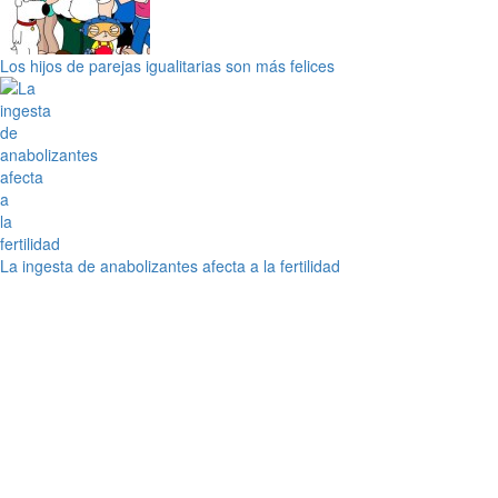
Los hijos de parejas igualitarias son más felices
La ingesta de anabolizantes afecta a la fertilidad