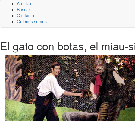
Archivo
Buscar
Contacto
Quienes somos
El gato con botas, el miau-s