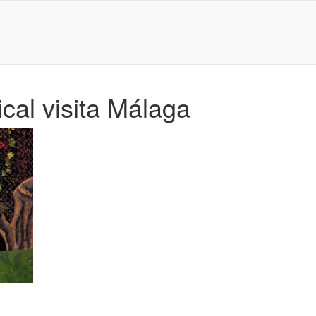
ical visita Málaga