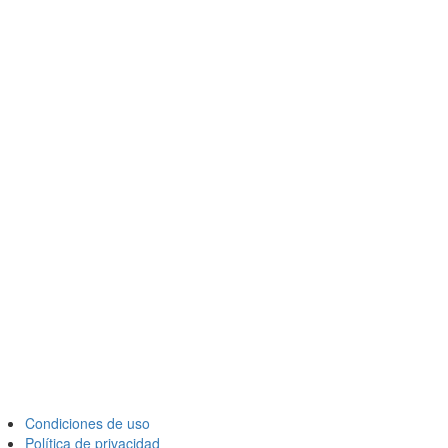
Condiciones de uso
Política de privacidad