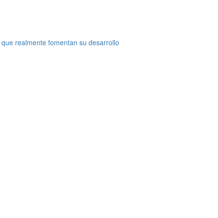
 que realmente fomentan su desarrollo