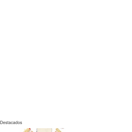
Destacados