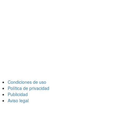
Condiciones de uso
Política de privacidad
Publicidad
Aviso legal