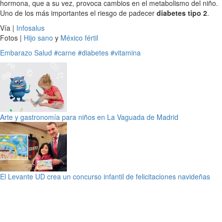
hormona, que a su vez, provoca cambios en el metabolismo del niño.
Uno de los más importantes el riesgo de padecer
diabetes tipo 2
.
Vía |
Infosalus
Fotos |
Hijo sano
y
México fértil
Embarazo
Salud
#carne
#diabetes
#vitamina
Arte y gastronomía para niños en La Vaguada de Madrid
El Levante UD crea un concurso infantil de felicitaciones navideñas