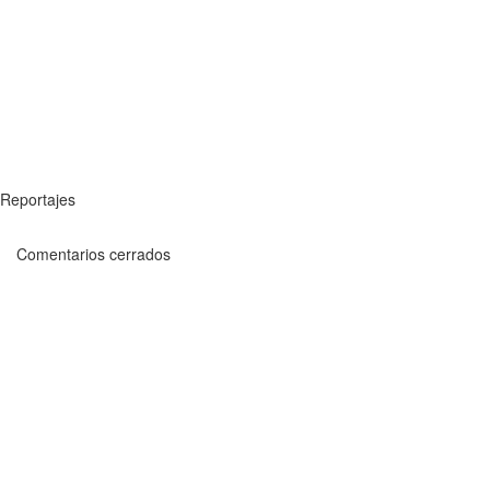
Reportajes
Comentarios cerrados