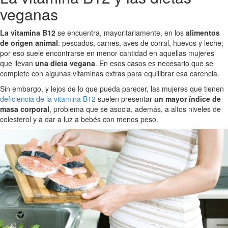
veganas
La vitamina B12
se encuentra, mayoritariamente, en los
alimentos
de origen animal
: pescados, carnes, aves de corral, huevos y leche;
por eso suele encontrarse en menor cantidad en aquellas mujeres
que llevan
una dieta vegana
. En esos casos es necesario que se
complete con algunas vitaminas extras para equilibrar esa carencia.
Sin embargo, y lejos de lo que pueda parecer, las mujeres que tienen
deficiencia de la vitamina B12
suelen presentar
un mayor índice de
masa corporal
, problema que se asocia, además, a altos niveles de
colesterol y a dar a luz a bebés con menos peso.