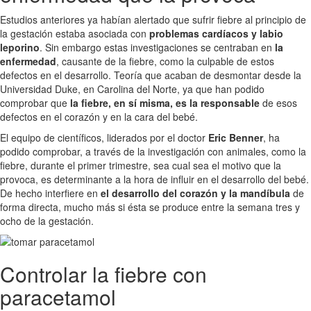
Estudios anteriores ya habían alertado que sufrir fiebre al principio de
la gestación estaba asociada con
problemas cardíacos y labio
leporino
. Sin embargo estas investigaciones se centraban en
la
enfermedad
, causante de la fiebre, como la culpable de estos
defectos en el desarrollo. Teoría que acaban de desmontar desde la
Universidad Duke, en Carolina del Norte, ya que han podido
comprobar que
la fiebre, en sí misma, es la responsable
de esos
defectos en el corazón y en la cara del bebé.
El equipo de científicos, liderados por el doctor
Eric Benner
, ha
podido comprobar, a través de la investigación con animales, como la
fiebre, durante el primer trimestre, sea cual sea el motivo que la
provoca, es determinante a la hora de influir en el desarrollo del bebé.
De hecho interfiere en
el desarrollo del corazón y la mandíbula
de
forma directa, mucho más si ésta se produce entre la semana tres y
ocho de la gestación.
Controlar la fiebre con
paracetamol