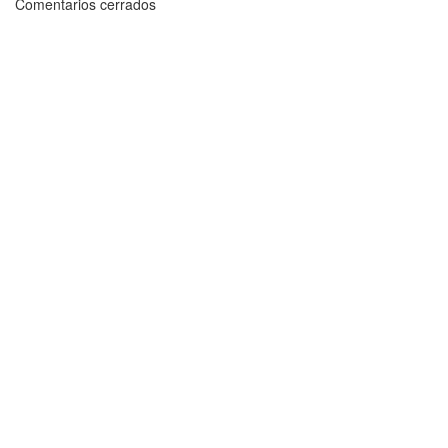
Comentarios cerrados