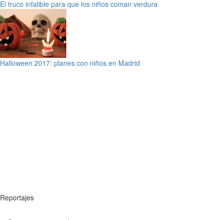
El truco infalible para que los niños coman verdura
Halloween 2017: planes con niños en Madrid
Reportajes