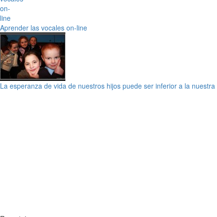
Aprender las vocales on-line
La esperanza de vida de nuestros hijos puede ser inferior a la nuestra