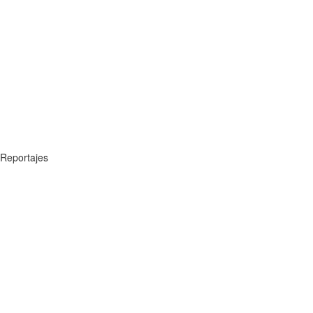
Reportajes