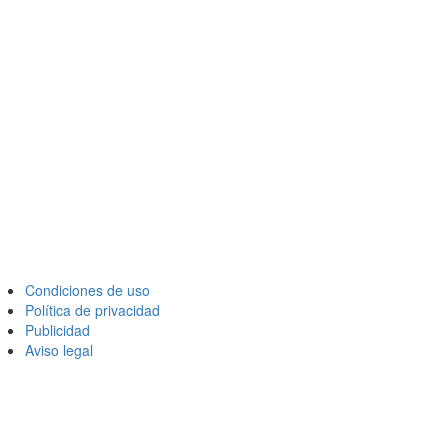
Condiciones de uso
Política de privacidad
Publicidad
Aviso legal