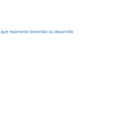
 que realmente fomentan su desarrollo