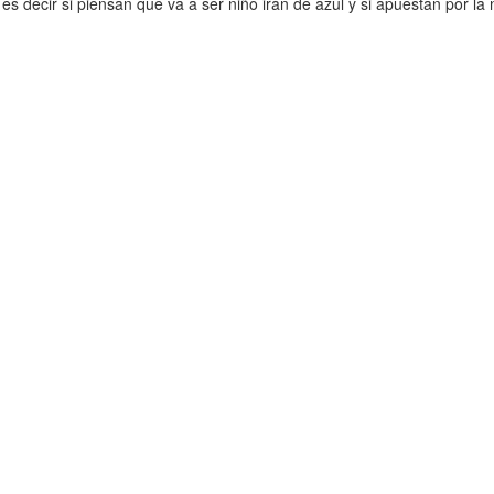
s decir si piensan que va a ser niño irán de azul y si apuestan por la 