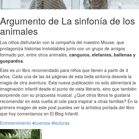
Argumento de La sinfonía de los
animales
Los niños disfrutarán con la compañía del maestro Mouse, que
protagoniza historias inolvidables junto con un grupo de amigos
formado por, entre otros animales,
canguros, elefantes, ballenas y
guepardos
.
Este es un libro recomendado para niños que tienen a partir de 3
años. Cada una de las 44 páginas de esta bella sinfonía desvela la
magia de otra aventura. Esta nueva publicación no solo alimentará la
imaginación infantil desde el punto de vista literario, sino que también
sorprende con su propuesta musical. ¿Qué otros libros te gustaría
recomendar en esta vuelta al cole para inspirar a otras familias? En la
primera imagen de este post puedes ver la artística portada del libro
que hoy comentamos en El Blog Infantil.
Entretenimiento
#cuentos
#lecturas