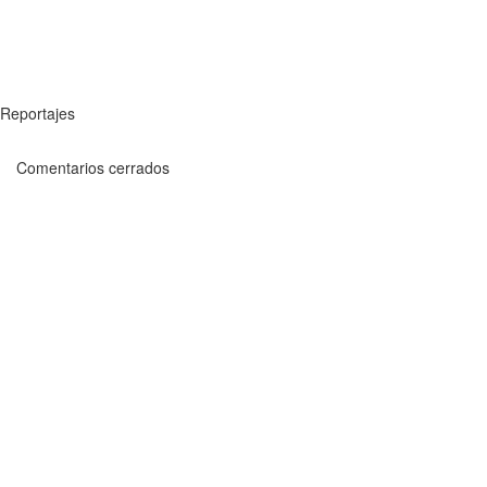
Reportajes
Comentarios cerrados