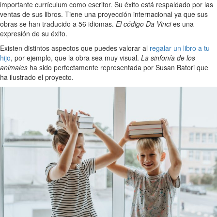
importante currículum como escritor. Su éxito está respaldado por las
ventas de sus libros. Tiene una proyección internacional ya que sus
obras se han traducido a 56 idiomas.
El código Da Vinci
es una
expresión de su éxito.
Existen distintos aspectos que puedes valorar al
regalar un libro a tu
hijo
, por ejemplo, que la obra sea muy visual.
La sinfonía de los
animales
ha sido perfectamente representada por Susan Batori que
ha ilustrado el proyecto.