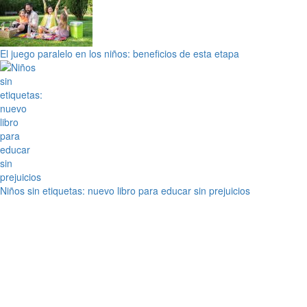
El juego paralelo en los niños: beneficios de esta etapa
Niños sin etiquetas: nuevo libro para educar sin prejuicios