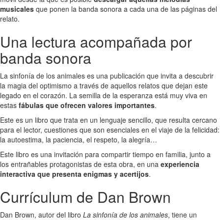
musicales
que ponen la banda sonora a cada una de las páginas del
relato.
Una lectura acompañada por
banda sonora
La sinfonía de los animales es una publicación que invita a descubrir
la magia del optimismo a través de aquellos relatos que dejan este
legado en el corazón. La semilla de la esperanza está muy viva en
estas
fábulas que ofrecen valores importantes
.
Este es un libro que trata en un lenguaje sencillo, que resulta cercano
para el lector, cuestiones que son esenciales en el viaje de la felicidad:
la autoestima, la paciencia, el respeto, la alegría…
Este libro es una invitación para compartir tiempo en familia, junto a
los entrañables protagonistas de esta obra, en una
experiencia
interactiva que presenta enigmas y acertijos
.
Currículum de Dan Brown
Dan Brown, autor del libro
La sinfonía de los animales
, tiene un