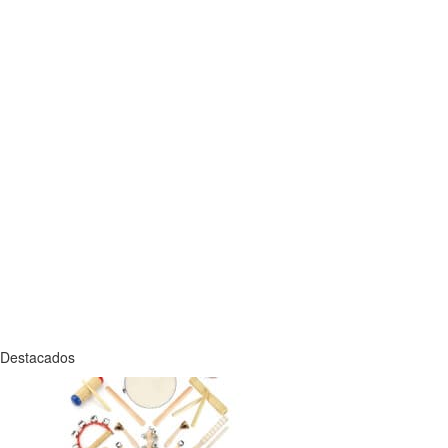
Destacados