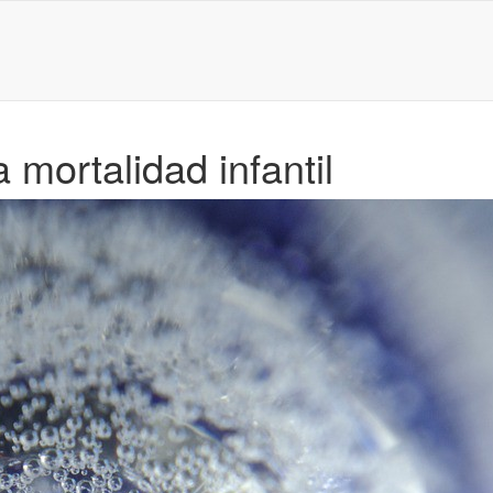
mortalidad infantil