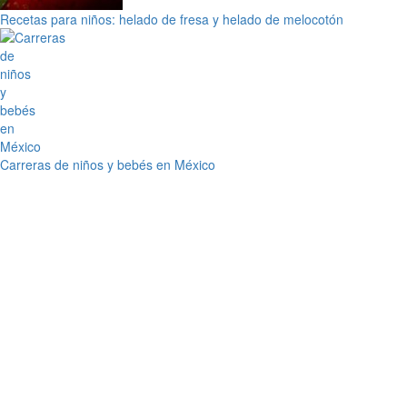
Recetas para niños: helado de fresa y helado de melocotón
Carreras de niños y bebés en México