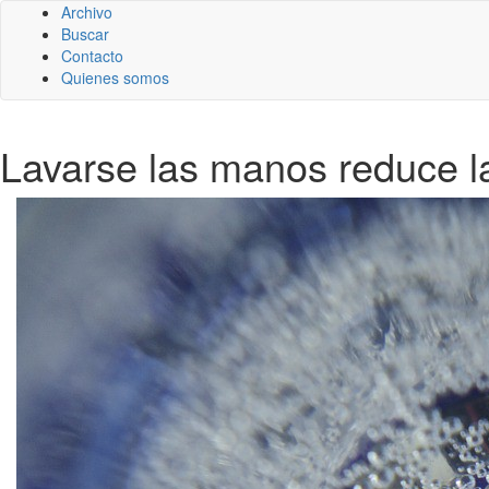
Archivo
Buscar
Contacto
Quienes somos
Lavarse las manos reduce la 