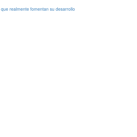
 que realmente fomentan su desarrollo