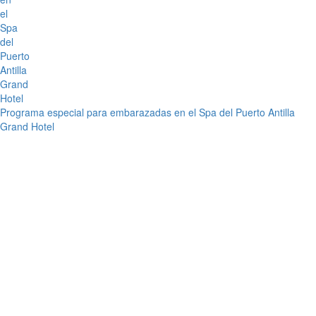
Programa especial para embarazadas en el Spa del Puerto Antilla
Grand Hotel