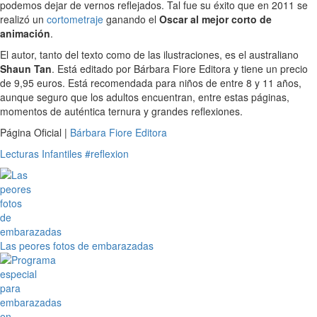
podemos dejar de vernos reflejados. Tal fue su éxito que en 2011 se
realizó un
cortometraje
ganando el
Oscar al mejor corto de
animación
.
El autor, tanto del texto como de las ilustraciones, es el australiano
Shaun Tan
. Está editado por Bárbara Fiore Editora y tiene un precio
de 9,95 euros. Está recomendada para niños de entre 8 y 11 años,
aunque seguro que los adultos encuentran, entre estas páginas,
momentos de auténtica ternura y grandes reflexiones.
Página Oficial |
Bárbara Fiore Editora
Lecturas Infantiles
#reflexion
Las peores fotos de embarazadas