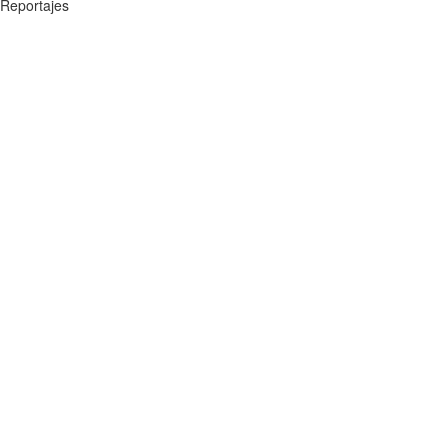
Reportajes