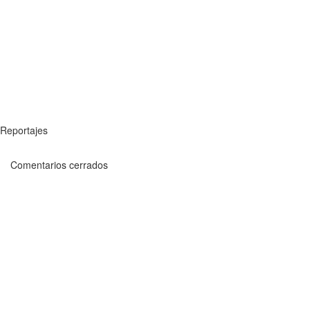
Reportajes
Comentarios cerrados