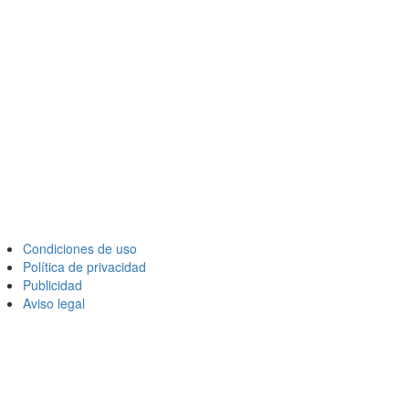
Condiciones de uso
Política de privacidad
Publicidad
Aviso legal