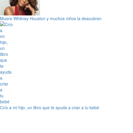
Muere Whitney Houston y muchos niños la descubren
Crío a mi hijo, un libro que te ayuda a criar a tu bebé