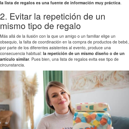
la lista de regalos es una fuente de información muy práctica
.
2. Evitar la repetición de un
mismo tipo de regalo
Más allá de la ilusión con la que un amigo o un familiar elige un
obsequio, la falta de coordinación en la compra de productos de bebé,
por parte de los diferentes asistentes al evento, produce una
consecuencia habitual:
la repetición de un mismo diseño o de un
artículo similar
. Pues bien, una lista de regalos evita ese tipo de
circunstancia.