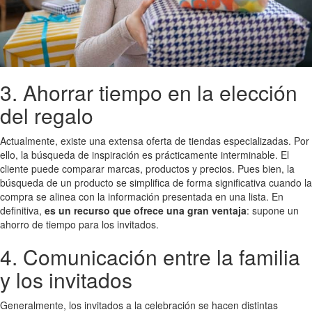
3. Ahorrar tiempo en la elección
del regalo
Actualmente, existe una extensa oferta de tiendas especializadas. Por
ello, la búsqueda de inspiración es prácticamente interminable. El
cliente puede comparar marcas, productos y precios. Pues bien, la
búsqueda de un producto se simplifica de forma significativa cuando la
compra se alinea con la información presentada en una lista. En
definitiva,
es un recurso que ofrece una gran ventaja
: supone un
ahorro de tiempo para los invitados.
4. Comunicación entre la familia
y los invitados
Generalmente, los invitados a la celebración se hacen distintas