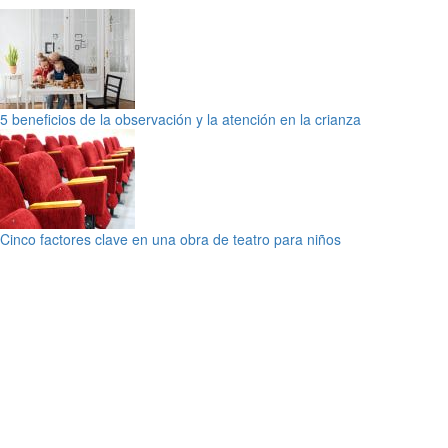
5 beneficios de la observación y la atención en la crianza
Cinco factores clave en una obra de teatro para niños