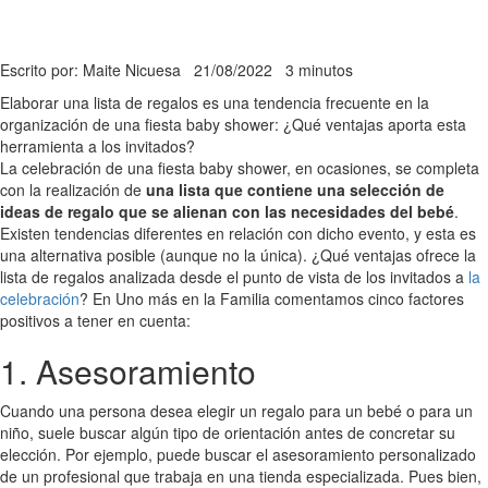
Escrito por: Maite Nicuesa
21/08/2022
3 minutos
Elaborar una lista de regalos es una tendencia frecuente en la
organización de una fiesta baby shower: ¿Qué ventajas aporta esta
herramienta a los invitados?
La celebración de una fiesta baby shower, en ocasiones, se completa
con la realización de
una lista que contiene una selección de
ideas de regalo que se alienan con las necesidades del bebé
.
Existen tendencias diferentes en relación con dicho evento, y esta es
una alternativa posible (aunque no la única). ¿Qué ventajas ofrece la
lista de regalos analizada desde el punto de vista de los invitados a
la
celebración
? En Uno más en la Familia comentamos cinco factores
positivos a tener en cuenta:
1. Asesoramiento
Cuando una persona desea elegir un regalo para un bebé o para un
niño, suele buscar algún tipo de orientación antes de concretar su
elección. Por ejemplo, puede buscar el asesoramiento personalizado
de un profesional que trabaja en una tienda especializada. Pues bien,