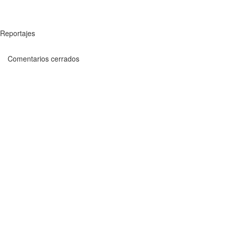
Reportajes
Comentarios cerrados