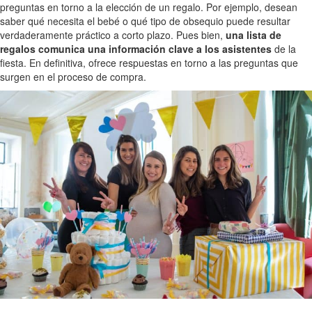
preguntas en torno a la elección de un regalo. Por ejemplo, desean
saber qué necesita el bebé o qué tipo de obsequio puede resultar
verdaderamente práctico a corto plazo. Pues bien,
una lista de
regalos comunica una información clave a los asistentes
de la
fiesta. En definitiva, ofrece respuestas en torno a las preguntas que
surgen en el proceso de compra.