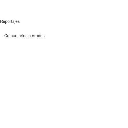
Reportajes
Comentarios cerrados