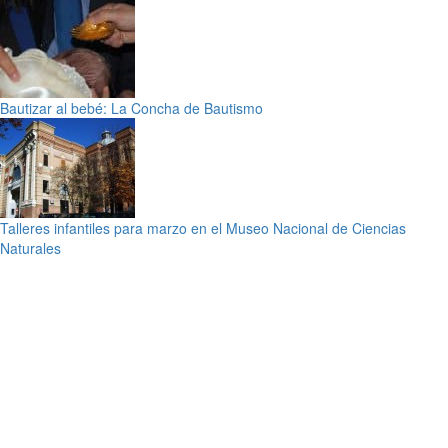
Bautizar al bebé: La Concha de Bautismo
Talleres infantiles para marzo en el Museo Nacional de Ciencias
Naturales