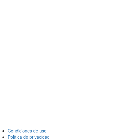
Condiciones de uso
Política de privacidad