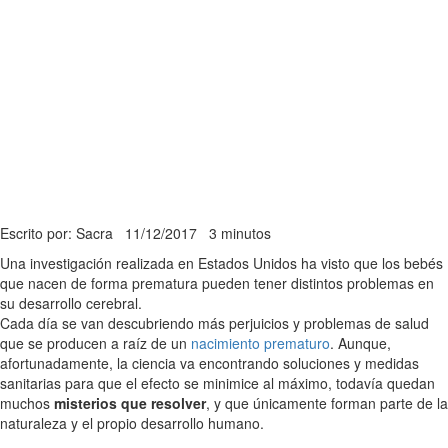
Escrito por: Sacra
11/12/2017
3 minutos
Una investigación realizada en Estados Unidos ha visto que los bebés
que nacen de forma prematura pueden tener distintos problemas en
su desarrollo cerebral.
Cada día se van descubriendo más perjuicios y problemas de salud
que se producen a raíz de un
nacimiento prematuro
. Aunque,
afortunadamente, la ciencia va encontrando soluciones y medidas
sanitarias para que el efecto se minimice al máximo, todavía quedan
muchos
misterios que resolver
, y que únicamente forman parte de la
naturaleza y el propio desarrollo humano.