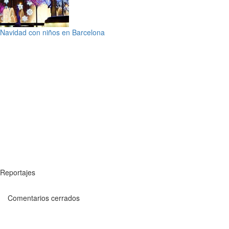
Navidad con niños en Barcelona
Reportajes
Comentarios cerrados