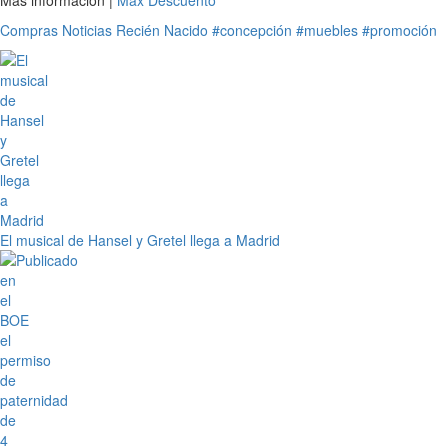
Compras
Noticias
Recién Nacido
#concepción
#muebles
#promoción
El musical de Hansel y Gretel llega a Madrid