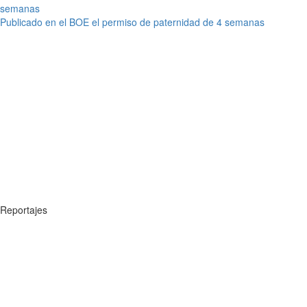
Publicado en el BOE el permiso de paternidad de 4 semanas
Reportajes