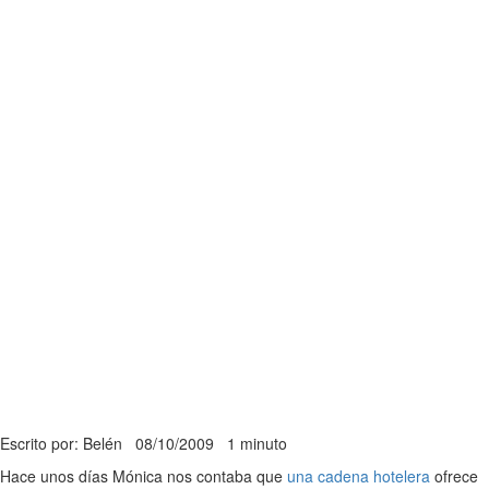
Escrito por: Belén
08/10/2009
1 minuto
Hace unos días Mónica nos contaba que
una cadena hotelera
ofrece