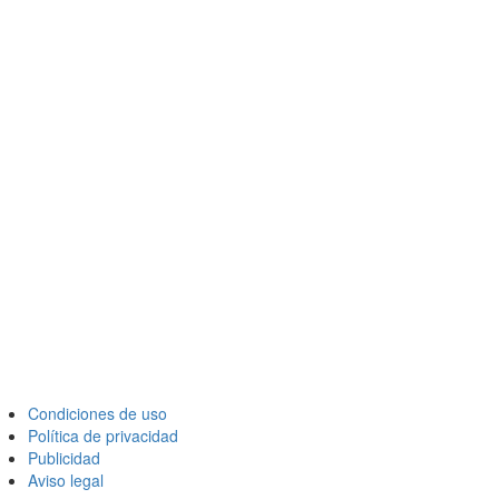
Condiciones de uso
Política de privacidad
Publicidad
Aviso legal