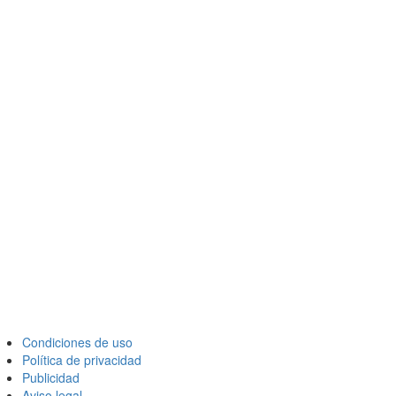
Condiciones de uso
Política de privacidad
Publicidad
Aviso legal