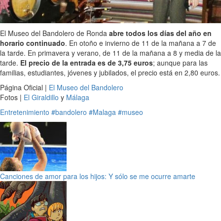
El Museo del Bandolero de Ronda
abre todos los días del año en
horario continuado
. En otoño e invierno de 11 de la mañana a 7 de
la tarde. En primavera y verano, de 11 de la mañana a 8 y media de la
tarde.
El precio de la entrada es de 3,75 euros
; aunque para las
familias, estudiantes, jóvenes y jubilados, el precio está en 2,80 euros.
Página Oficial |
El Museo del Bandolero
Fotos |
El Giraldillo
y
Málaga
Entretenimiento
#bandolero
#Malaga
#museo
Canciones de amor para los hijos: Y sólo se me ocurre amarte