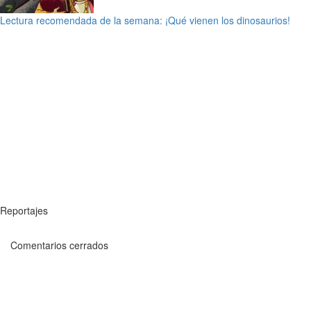
Lectura recomendada de la semana: ¡Qué vienen los dinosaurios!
Reportajes
Comentarios cerrados