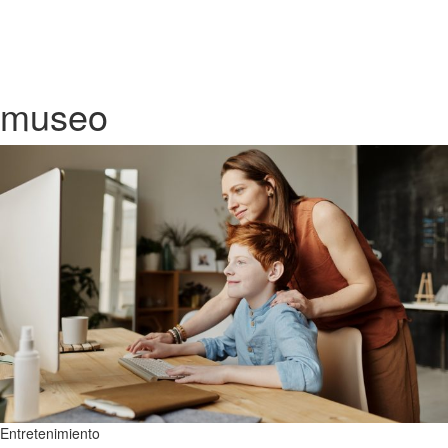
museo
Entretenimiento