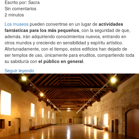
Escrito por: Sacra
Sin comentarios
2 minutos
Los museos
pueden convertirse en un lugar de
actividades
fantásticas para los más pequeños
, con la seguridad de que,
además, irán adquiriendo conocimientos nuevos, entrando en
otros mundos y creciendo en sensibilidad y espíritu artístico.
Afortunadamente, con el tiempo, estos edificios han dejado de
ser templos de uso, únicamente para eruditos, compartiendo toda
su sabiduría con
el público en general
.
Seguir leyendo