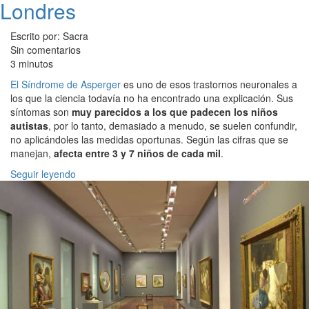
Londres
Escrito por: Sacra
Sin comentarios
3 minutos
El Síndrome de Asperger
es uno de esos trastornos neuronales a
los que la ciencia todavía no ha encontrado una explicación. Sus
síntomas son
muy parecidos a los que padecen los niños
autistas
, por lo tanto, demasiado a menudo, se suelen confundir,
no aplicándoles las medidas oportunas. Según las cifras que se
manejan,
afecta entre 3 y 7 niños de cada mil
.
Seguir leyendo