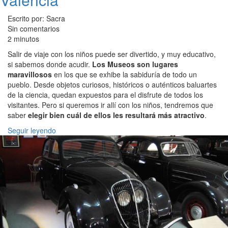
Escrito por: Sacra
Sin comentarios
2 minutos
Salir de viaje con los niños puede ser divertido, y muy educativo,
si sabemos donde acudir.
Los Museos son lugares
maravillosos
en los que se exhibe la sabiduría de todo un
pueblo. Desde objetos curiosos, históricos o auténticos baluartes
de la ciencia, quedan expuestos para el disfrute de todos los
visitantes. Pero si queremos ir allí con los niños, tendremos que
saber
elegir bien cuál de ellos les resultará más atractivo
.
Seguir leyendo