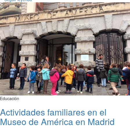
Educación
Actividades familiares en el
Museo de América en Madrid