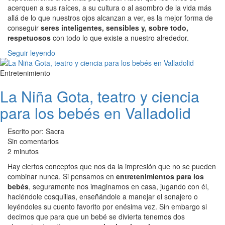
acerquen a sus raíces, a su cultura o al asombro de la vida más
allá de lo que nuestros ojos alcanzan a ver, es la mejor forma de
conseguir
seres inteligentes, sensibles y, sobre todo,
respetuosos
con todo lo que existe a nuestro alrededor.
Seguir leyendo
Entretenimiento
La Niña Gota, teatro y ciencia
para los bebés en Valladolid
Escrito por: Sacra
Sin comentarios
2 minutos
Hay ciertos conceptos que nos da la impresión que no se pueden
combinar nunca. Si pensamos en
entretenimientos para los
bebés
, seguramente nos imaginamos en casa, jugando con él,
haciéndole cosquillas, enseñándole a manejar el sonajero o
leyéndoles su cuento favorito por enésima vez. Sin embargo si
decimos que para que un bebé se divierta tenemos dos