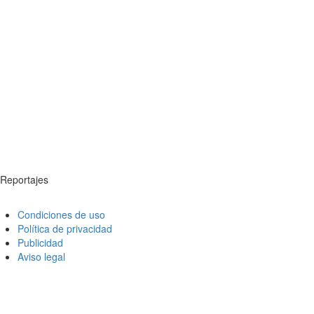
Reportajes
Condiciones de uso
Política de privacidad
Publicidad
Aviso legal