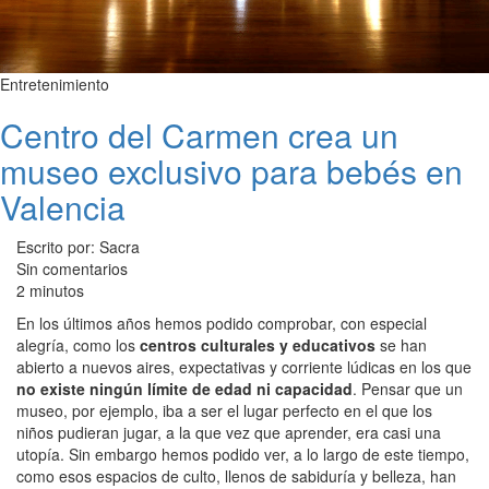
Entretenimiento
Centro del Carmen crea un
museo exclusivo para bebés en
Valencia
Escrito por: Sacra
Sin comentarios
2 minutos
En los últimos años hemos podido comprobar, con especial
alegría, como los
centros culturales y educativos
se han
abierto a nuevos aires, expectativas y corriente lúdicas en los que
no existe ningún límite de edad ni capacidad
. Pensar que un
museo, por ejemplo, iba a ser el lugar perfecto en el que los
niños pudieran jugar, a la que vez que aprender, era casi una
utopía. Sin embargo hemos podido ver, a lo largo de este tiempo,
como esos espacios de culto, llenos de sabiduría y belleza, han