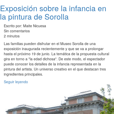
Exposición sobre la infancia en
la pintura de Sorolla
Escrito por: Maite Nicuesa
Sin comentarios
2 minutos
Las familias pueden disfrutar en el Museo Sorolla de una
exposición inaugurada recientemente y que se va a prolongar
hasta el próximo 19 de junio. La temática de la propuesta cultural
gira en torno a "la edad dichosa". De este modo, el espectador
puede conocer los detalles de la infancia representada en la
pintura del artista. Un universo creativo en el que destacan tres
ingredientes principales.
Seguir leyendo