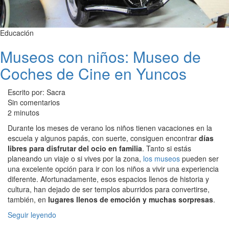
Educación
Museos con niños: Museo de
Coches de Cine en Yuncos
Escrito por: Sacra
Sin comentarios
2 minutos
Durante los meses de verano los niños tienen vacaciones en la
escuela y algunos papás, con suerte, consiguen encontrar
días
libres para disfrutar del ocio en familia
. Tanto si estás
planeando un viaje o si vives por la zona,
los museos
pueden ser
una excelente opción para ir con los niños a vivir una experiencia
diferente. Afortunadamente, esos espacios llenos de historia y
cultura, han dejado de ser templos aburridos para convertirse,
también, en
lugares llenos de emoción y muchas sorpresas
.
Seguir leyendo