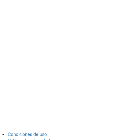
Condiciones de uso