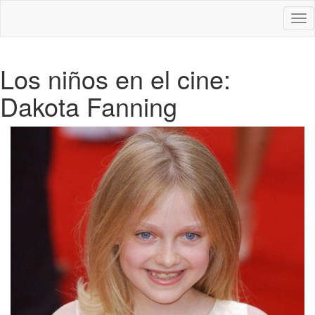
Des
nav
Los niños en el cine:
Dakota Fanning