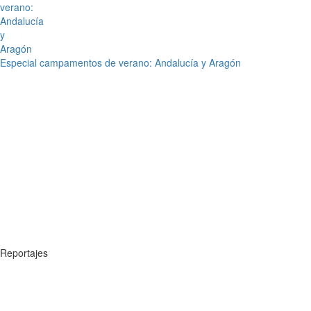
Especial campamentos de verano: Andalucía y Aragón
Reportajes