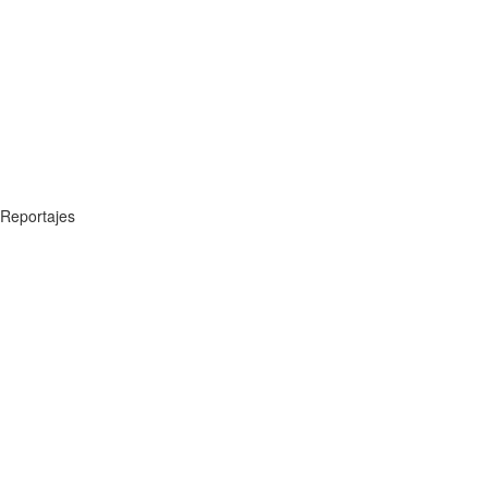
Reportajes