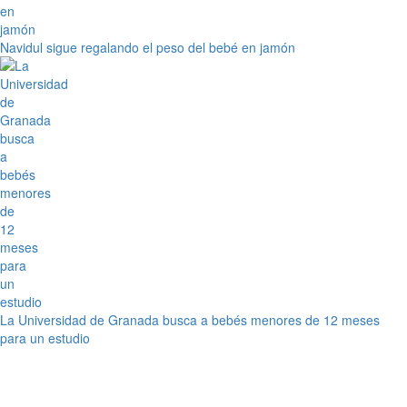
Navidul sigue regalando el peso del bebé en jamón
La Universidad de Granada busca a bebés menores de 12 meses
para un estudio