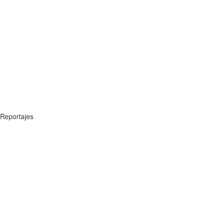
Reportajes