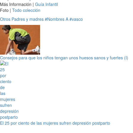
Más Información |
Guía Infantil
Foto |
Todo colección
Otros
Padres y madres
#Nombres A
#vasco
Consejos para que los niños tengan unos huesos sanos y fuertes (I)
El 25 por ciento de las mujeres sufren depresión postparto