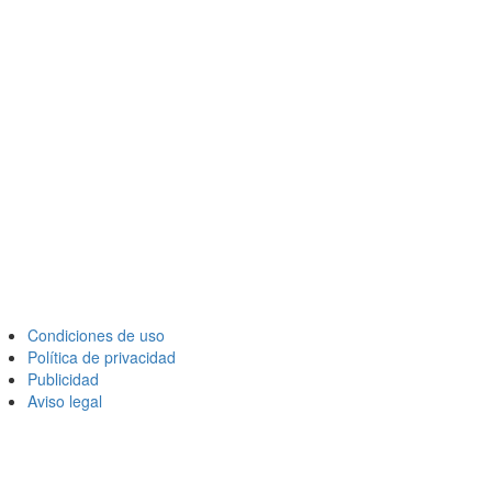
Condiciones de uso
Política de privacidad
Publicidad
Aviso legal