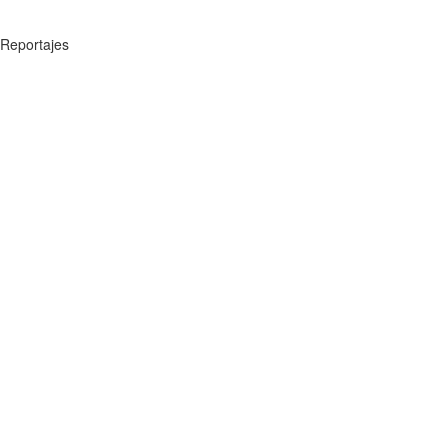
Reportajes