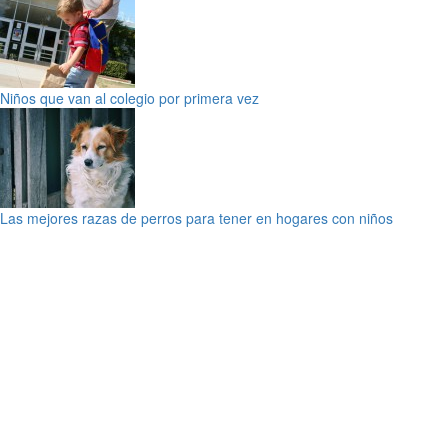
Niños que van al colegio por primera vez
Las mejores razas de perros para tener en hogares con niños