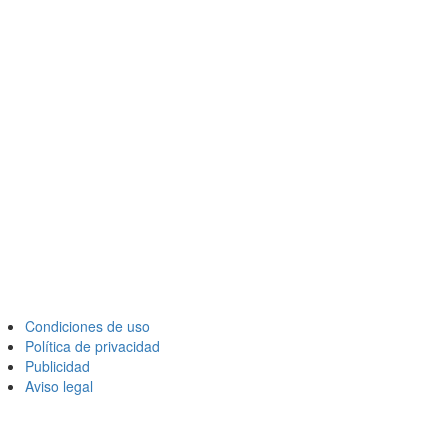
Condiciones de uso
Política de privacidad
Publicidad
Aviso legal