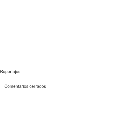
Reportajes
Comentarios cerrados