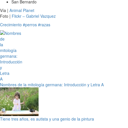
San Bernardo
Vía |
Animal Planet
Foto |
Flickr – Gabriel Vazquez
Crecimiento
#perros
#razas
Nombres de la mitología germana: Introducción y Letra A
Tiene tres años, es autista y una genio de la pintura