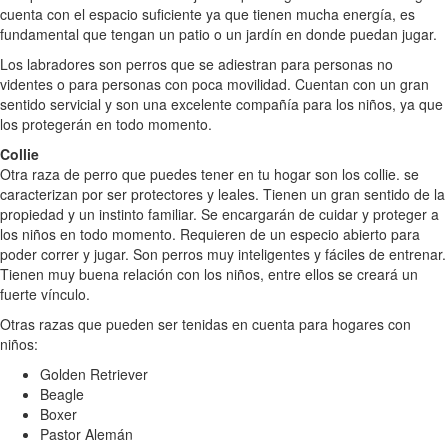
cuenta con el espacio suficiente ya que tienen mucha energía, es
fundamental que tengan un patio o un jardín en donde puedan jugar.
Los labradores son perros que se adiestran para personas no
videntes o para personas con poca movilidad. Cuentan con un gran
sentido servicial y son una excelente compañía para los niños, ya que
los protegerán en todo momento.
Collie
Otra raza de perro que puedes tener en tu hogar son los collie. se
caracterizan por ser protectores y leales. Tienen un gran sentido de la
propiedad y un instinto familiar. Se encargarán de cuidar y proteger a
los niños en todo momento. Requieren de un especio abierto para
poder correr y jugar. Son perros muy inteligentes y fáciles de entrenar.
Tienen muy buena relación con los niños, entre ellos se creará un
fuerte vínculo.
Otras razas que pueden ser tenidas en cuenta para hogares con
niños:
Golden Retriever
Beagle
Boxer
Pastor Alemán