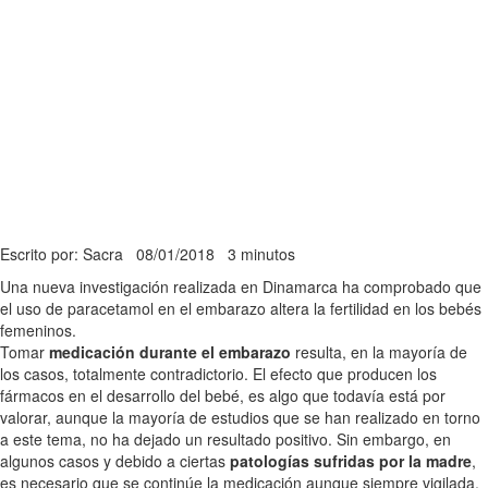
Escrito por: Sacra
08/01/2018
3 minutos
Una nueva investigación realizada en Dinamarca ha comprobado que
el uso de paracetamol en el embarazo altera la fertilidad en los bebés
femeninos.
Tomar
medicación durante el embarazo
resulta, en la mayoría de
los casos, totalmente contradictorio. El efecto que producen los
fármacos en el desarrollo del bebé, es algo que todavía está por
valorar, aunque la mayoría de estudios que se han realizado en torno
a este tema, no ha dejado un resultado positivo. Sin embargo, en
algunos casos y debido a ciertas
patologías sufridas por la madre
,
es necesario que se continúe la medicación aunque siempre vigilada,