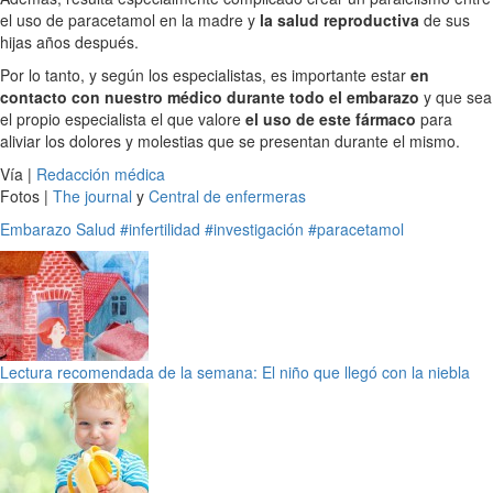
el uso de paracetamol en la madre y
la salud reproductiva
de sus
hijas años después.
Por lo tanto, y según los especialistas, es importante estar
en
contacto con nuestro médico durante todo el embarazo
y que sea
el propio especialista el que valore
el uso de este fármaco
para
aliviar los dolores y molestias que se presentan durante el mismo.
Vía |
Redacción médica
Fotos |
The journal
y
Central de enfermeras
Embarazo
Salud
#infertilidad
#investigación
#paracetamol
Lectura recomendada de la semana: El niño que llegó con la niebla