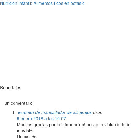
Nutrición infantil: Alimentos ricos en potasio
Reportajes
un comentario
examen de manipulador de alimentos
dice:
9 enero 2018 a las 10:07
Muchas gracias por la informacion! nos esta viniendo todo
muy bien
Un saludo