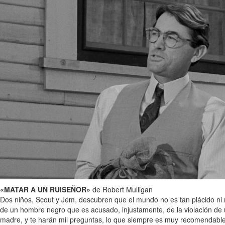
«MATAR A UN RUISEÑOR»
de Robert Mulligan
Dos niños, Scout y Jem, descubren que el mundo no es tan plácido ni 
de un hombre negro que es acusado, injustamente, de la violación de 
madre, y te harán mil preguntas, lo que siempre es muy recomendable