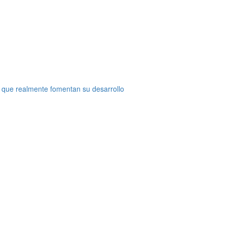
 que realmente fomentan su desarrollo