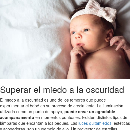
Superar el miedo a la oscuridad
El miedo a la oscuridad es uno de los temores que puede
experimentar el bebé en su proceso de crecimiento. La iluminación,
utilizada como un punto de apoyo,
puede crear un agradable
acompañamiento
en momentos puntuales. Existen distintos tipos de
lámparas que encantan a los peques. Las
luces quitamiedos
, estéticas
y acogedoras, son un ejemplo de ello. Un proyector de estrellas