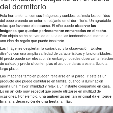
del dormitorio
Esta herramienta, con sus imágenes y sonidos, estimula los sentidos
del bebé creando un entorno relajante en el dormitorio. Un agradable
relax que favorece el descanso. El niño puede
observar las
imágenes que quedan perfectamente enmarcadas en el techo
.
Este objeto se ha convertido en una de las tendencias del momento,
una idea de regalo que puede inspirarte.
Las imágenes despiertan la curiosidad y la observación. Existen
diseños con una amplia variedad de características y funcionalidades.
El precio puede ser elevado, sin embargo, puedes observar la relación
de calidad y precio si contemplas el uso que darás a este artículo a
largo plazo.
Las imágenes también pueden reflejarse en la pared. Y este es un
producto que puede disfrutarse en familia, cuando la iluminación
aporta una mayor intimidad y relax a un instante compartido en casa.
Es un artículo muy especial que puede utilizarse en multitud de
ocasiones. Por ejemplo,
una ambientación tan original da el toque
final a la decoración de una fiesta
familiar.