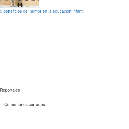
5 beneficios del humor en la educación infantil
Reportajes
Comentarios cerrados