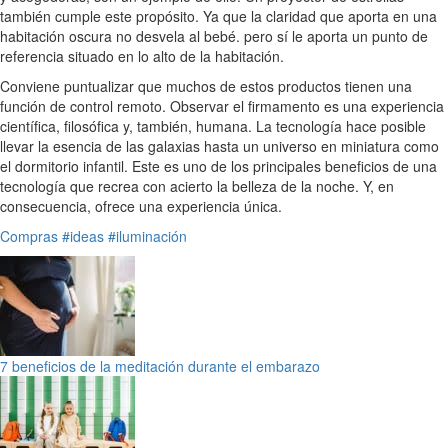
también cumple este propósito. Ya que la claridad que aporta en una
habitación oscura no desvela al bebé. pero sí le aporta un punto de
referencia situado en lo alto de la habitación.
Conviene puntualizar que muchos de estos productos tienen una
función de control remoto. Observar el firmamento es una experiencia
científica, filosófica y, también, humana. La tecnología hace posible
llevar la esencia de las galaxias hasta un universo en miniatura como
el dormitorio infantil. Este es uno de los principales beneficios de una
tecnología que recrea con acierto la belleza de la noche. Y, en
consecuencia, ofrece una experiencia única.
Compras
#ideas
#iluminación
7 beneficios de la meditación durante el embarazo