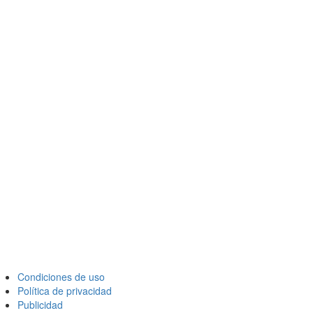
Condiciones de uso
Política de privacidad
Publicidad