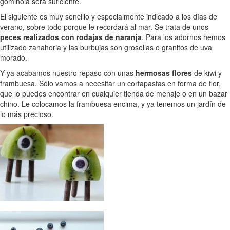
gominola será suficiente.
El siguiente es muy sencillo y especialmente indicado a los días de
verano, sobre todo porque le recordará al mar. Se trata de unos
peces realizados con rodajas de naranja
. Para los adornos hemos
utilizado zanahoria y las burbujas son grosellas o granitos de uva
morado.
Y ya acabamos nuestro repaso con unas
hermosas flores
de kiwi y
frambuesa. Sólo vamos a necesitar un cortapastas en forma de flor,
que lo puedes encontrar en cualquier tienda de menaje o en un bazar
chino. Le colocamos la frambuesa encima, y ya tenemos un jardín de
lo más precioso.