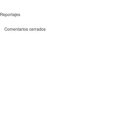
Reportajes
Comentarios cerrados