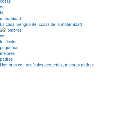
La casa menguante, cosas de la maternidad
Hombres con testículos pequeños, mejores padres