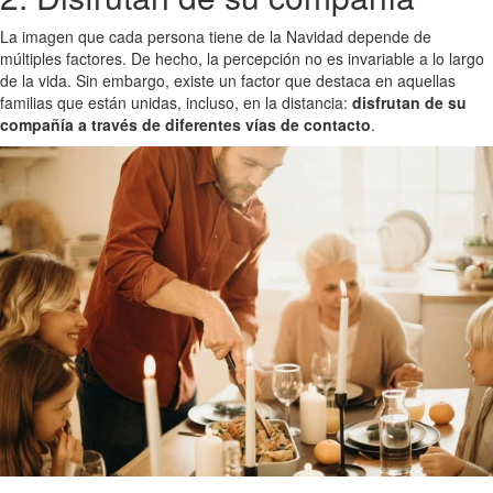
La imagen que cada persona tiene de la Navidad depende de
múltiples factores. De hecho, la percepción no es invariable a lo largo
de la vida. Sin embargo, existe un factor que destaca en aquellas
familias que están unidas, incluso, en la distancia:
disfrutan de su
compañía a través de diferentes vías de contacto
.