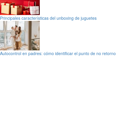
Principales características del unboxing de juguetes
Autocontrol en padres: cómo identificar el punto de no retorno