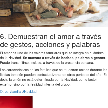
6. Demuestran el amor a través
de gestos, acciones y palabras
El amor es uno de los valores familiares que se integra en el ámbito
de la Navidad.
Se muestra a través de hechos, palabras o gestos
.
Puede transmitirse, incluso, a través de la presencia cercana.
Las características de las familias que se muestran unidas durante las
fiestas también pueden contextualizarse en otros periodos del año. Es
decir, la unión no está determinada por la Navidad, como factor
externo, sino por la realidad interna del grupo.
Otros
#familia
#Navidad