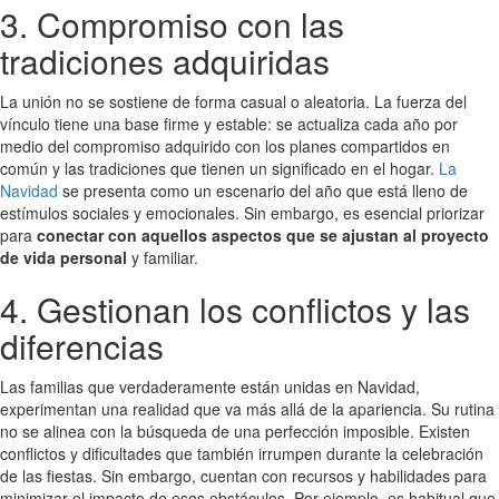
3. Compromiso con las
tradiciones adquiridas
La unión no se sostiene de forma casual o aleatoria. La fuerza del
vínculo tiene una base firme y estable: se actualiza cada año por
medio del compromiso adquirido con los planes compartidos en
común y las tradiciones que tienen un significado en el hogar.
La
Navidad
se presenta como un escenario del año que está lleno de
estímulos sociales y emocionales. Sin embargo, es esencial priorizar
para
conectar con aquellos aspectos que se ajustan al proyecto
de vida personal
y familiar.
4. Gestionan los conflictos y las
diferencias
Las familias que verdaderamente están unidas en Navidad,
experimentan una realidad que va más allá de la apariencia. Su rutina
no se alinea con la búsqueda de una perfección imposible. Existen
conflictos y dificultades que también irrumpen durante la celebración
de las fiestas. Sin embargo, cuentan con recursos y habilidades para
minimizar el impacto de esos obstáculos. Por ejemplo, es habitual que