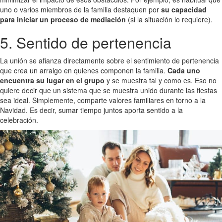
uno o varios miembros de la familia destaquen por
su capacidad
para iniciar un proceso de mediación
(si la situación lo requiere).
5. Sentido de pertenencia
La unión se afianza directamente sobre el sentimiento de pertenencia
que crea un arraigo en quienes componen la familia.
Cada uno
encuentra su lugar en el grupo
y se muestra tal y como es. Eso no
quiere decir que un sistema que se muestra unido durante las fiestas
sea ideal. Simplemente, comparte valores familiares en torno a la
Navidad. Es decir, sumar tiempo juntos aporta sentido a la
celebración.