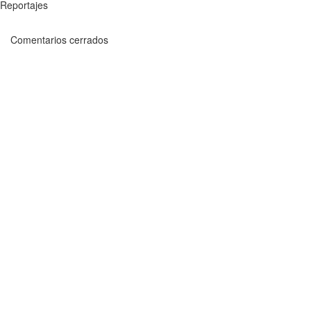
Reportajes
Comentarios cerrados