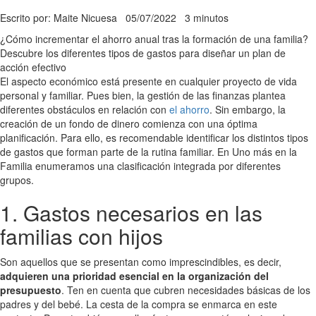
Escrito por: Maite Nicuesa
05/07/2022
3 minutos
¿Cómo incrementar el ahorro anual tras la formación de una familia?
Descubre los diferentes tipos de gastos para diseñar un plan de
acción efectivo
El aspecto económico está presente en cualquier proyecto de vida
personal y familiar. Pues bien, la gestión de las finanzas plantea
diferentes obstáculos en relación con
el ahorro
. Sin embargo, la
creación de un fondo de dinero comienza con una óptima
planificación. Para ello, es recomendable identificar los distintos tipos
de gastos que forman parte de la rutina familiar. En Uno más en la
Familia enumeramos una clasificación integrada por diferentes
grupos.
1. Gastos necesarios en las
familias con hijos
Son aquellos que se presentan como imprescindibles, es decir,
adquieren una prioridad esencial en la organización del
presupuesto
. Ten en cuenta que cubren necesidades básicas de los
padres y del bebé. La cesta de la compra se enmarca en este