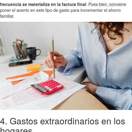
frecuencia se materializa en la factura final
. Pues bien, conviene
poner el acento en este tipo de gasto para incrementar el ahorro
familiar.
4. Gastos extraordinarios en los
hogares