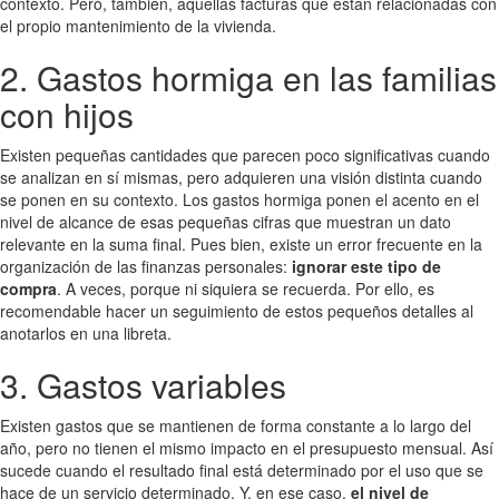
contexto. Pero, también, aquellas facturas que están relacionadas con
el propio mantenimiento de la vivienda.
2. Gastos hormiga en las familias
con hijos
Existen pequeñas cantidades que parecen poco significativas cuando
se analizan en sí mismas, pero adquieren una visión distinta cuando
se ponen en su contexto. Los gastos hormiga ponen el acento en el
nivel de alcance de esas pequeñas cifras que muestran un dato
relevante en la suma final. Pues bien, existe un error frecuente en la
organización de las finanzas personales:
ignorar este tipo de
compra
. A veces, porque ni siquiera se recuerda. Por ello, es
recomendable hacer un seguimiento de estos pequeños detalles al
anotarlos en una libreta.
3. Gastos variables
Existen gastos que se mantienen de forma constante a lo largo del
año, pero no tienen el mismo impacto en el presupuesto mensual. Así
sucede cuando el resultado final está determinado por el uso que se
hace de un servicio determinado. Y, en ese caso,
el nivel de