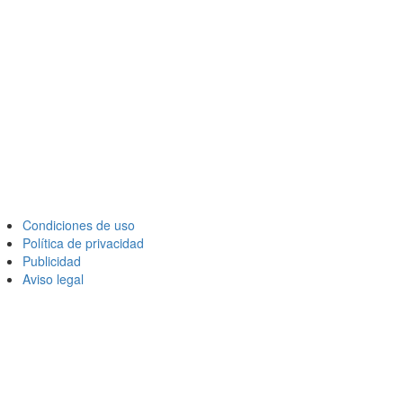
Condiciones de uso
Política de privacidad
Publicidad
Aviso legal