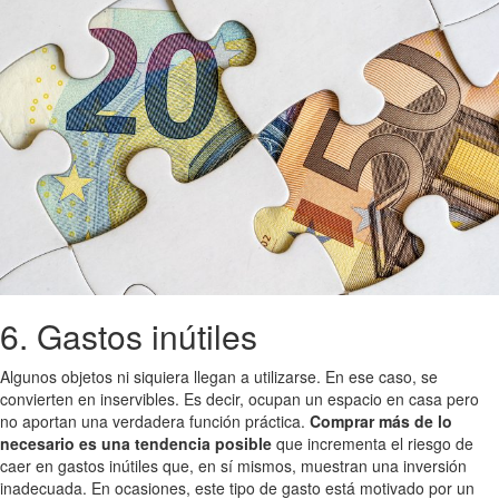
6. Gastos inútiles
Algunos objetos ni siquiera llegan a utilizarse. En ese caso, se
convierten en inservibles. Es decir, ocupan un espacio en casa pero
no aportan una verdadera función práctica.
Comprar más de lo
necesario es una tendencia posible
que incrementa el riesgo de
caer en gastos inútiles que, en sí mismos, muestran una inversión
inadecuada. En ocasiones, este tipo de gasto está motivado por un