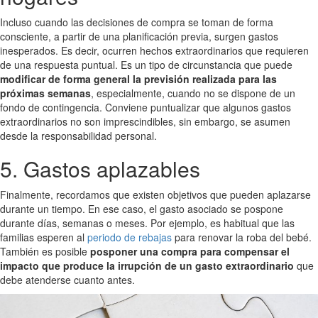
Incluso cuando las decisiones de compra se toman de forma
consciente, a partir de una planificación previa, surgen gastos
inesperados. Es decir, ocurren hechos extraordinarios que requieren
de una respuesta puntual. Es un tipo de circunstancia que puede
modificar de forma general la previsión realizada para las
próximas semanas
, especialmente, cuando no se dispone de un
fondo de contingencia. Conviene puntualizar que algunos gastos
extraordinarios no son imprescindibles, sin embargo, se asumen
desde la responsabilidad personal.
5. Gastos aplazables
Finalmente, recordamos que existen objetivos que pueden aplazarse
durante un tiempo. En ese caso, el gasto asociado se pospone
durante días, semanas o meses. Por ejemplo, es habitual que las
familias esperen al
periodo de rebajas
para renovar la roba del bebé.
También es posible
posponer una compra para compensar el
impacto que produce la irrupción de un gasto extraordinario
que
debe atenderse cuanto antes.