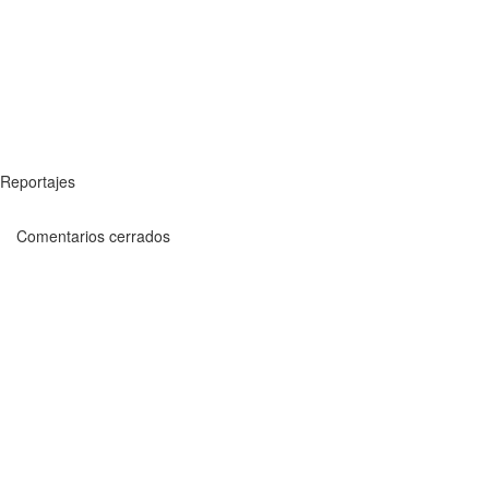
Reportajes
Comentarios cerrados