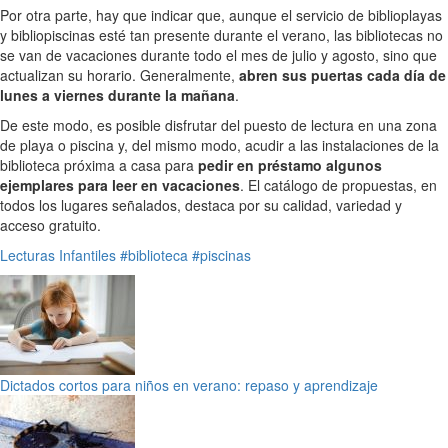
Por otra parte, hay que indicar que, aunque el servicio de biblioplayas
y bibliopiscinas esté tan presente durante el verano, las bibliotecas no
se van de vacaciones durante todo el mes de julio y agosto, sino que
actualizan su horario. Generalmente,
abren sus puertas cada día de
lunes a viernes durante la mañana
.
De este modo, es posible disfrutar del puesto de lectura en una zona
de playa o piscina y, del mismo modo, acudir a las instalaciones de la
biblioteca próxima a casa para
pedir en préstamo algunos
ejemplares para leer en vacaciones
. El catálogo de propuestas, en
todos los lugares señalados, destaca por su calidad, variedad y
acceso gratuito.
Lecturas Infantiles
#biblioteca
#piscinas
Dictados cortos para niños en verano: repaso y aprendizaje