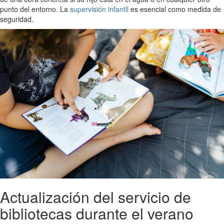
punto del entorno. La
supervisión infantil
es esencial como medida de
seguridad.
Actualización del servicio de
bibliotecas durante el verano