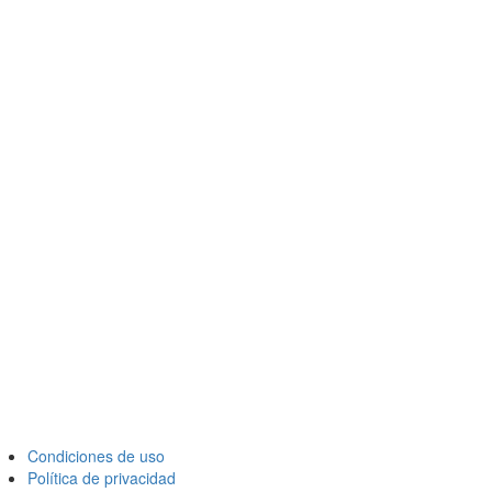
Condiciones de uso
Política de privacidad