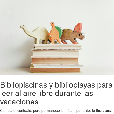
Bibliopiscinas y biblioplayas para
leer al aire libre durante las
vacaciones
Cambia el contexto, pero permanece lo más importante:
la literatura,