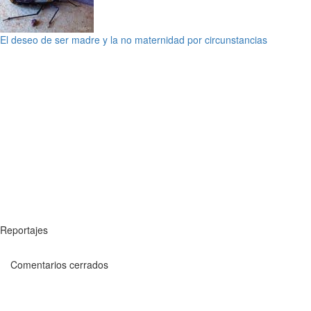
El deseo de ser madre y la no maternidad por circunstancias
Reportajes
Comentarios cerrados