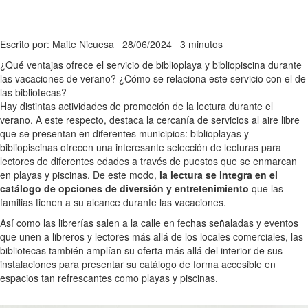
Escrito por: Maite Nicuesa
28/06/2024
3 minutos
¿Qué ventajas ofrece el servicio de biblioplaya y bibliopiscina durante
las vacaciones de verano? ¿Cómo se relaciona este servicio con el de
las bibliotecas?
Hay distintas actividades de promoción de la lectura durante el
verano. A este respecto, destaca la cercanía de servicios al aire libre
que se presentan en diferentes municipios: biblioplayas y
bibliopiscinas ofrecen una interesante selección de lecturas para
lectores de diferentes edades a través de puestos que se enmarcan
en playas y piscinas. De este modo,
la lectura se integra en el
catálogo de opciones de diversión y entretenimiento
que las
familias tienen a su alcance durante las vacaciones.
Así como las librerías salen a la calle en fechas señaladas y eventos
que unen a libreros y lectores más allá de los locales comerciales, las
bibliotecas también amplían su oferta más allá del interior de sus
instalaciones para presentar su catálogo de forma accesible en
espacios tan refrescantes como playas y piscinas.