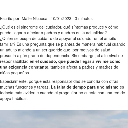
Escrito por: Maite Nicuesa
10/01/2023
3 minutos
¿Qué es el síndrome del cuidador, qué síntomas produce y cómo
puede llegar a afectar a padres y madres en la actualidad?
¿Quién se ocupa de cuidar o de apoyar al cuidador en el ámbito
familiar? Es una pregunta que se plantea de manera habitual cuando
un adulto atiende a un ser querido que, por motivos de salud,
presenta algún grado de dependencia. Sin embargo, el alto nivel de
responsabilidad en
el cuidado, que puede llegar a vivirse como
una exigencia constante
, también afecta a padres y madres de
niños pequeños.
Especialmente, porque esta responsabilidad se concilia con otras
muchas funciones y tareas.
La falta de tiempo para uno mismo
es
todavía más evidente cuando el progenitor no cuenta con una red de
apoyo habitual.