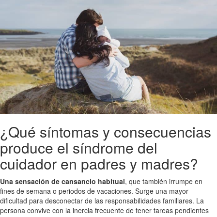
¿Qué síntomas y consecuencias
produce el síndrome del
cuidador en padres y madres?
Una sensación de cansancio habitual
, que también irrumpe en
fines de semana o periodos de vacaciones. Surge una mayor
dificultad para desconectar de las responsabilidades familiares. La
persona convive con la inercia frecuente de tener tareas pendientes