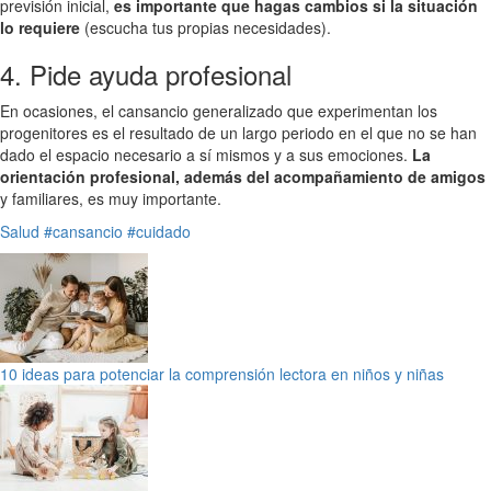
previsión inicial,
es importante que hagas cambios si la situación
lo requiere
(escucha tus propias necesidades).
4. Pide ayuda profesional
En ocasiones, el cansancio generalizado que experimentan los
progenitores es el resultado de un largo periodo en el que no se han
dado el espacio necesario a sí mismos y a sus emociones.
La
orientación profesional, además del acompañamiento de amigos
y familiares, es muy importante.
Salud
#cansancio
#cuidado
10 ideas para potenciar la comprensión lectora en niños y niñas