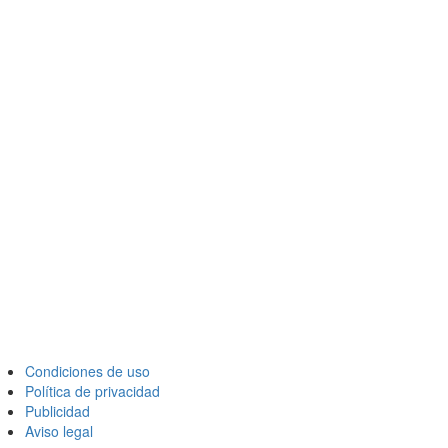
Condiciones de uso
Política de privacidad
Publicidad
Aviso legal