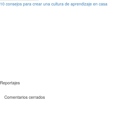
10 consejos para crear una cultura de aprendizaje en casa
Reportajes
Comentarios cerrados