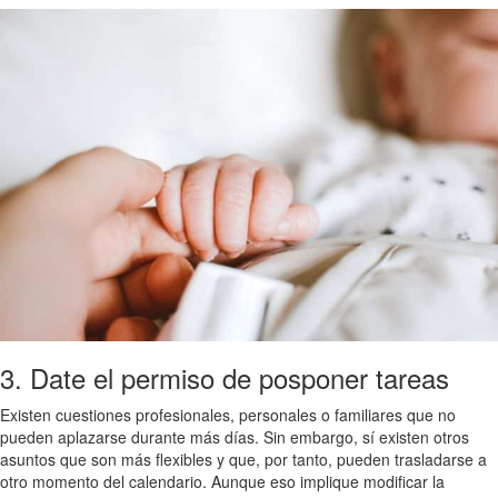
3. Date el permiso de posponer tareas
Existen cuestiones profesionales, personales o familiares que no
pueden aplazarse durante más días. Sin embargo, sí existen otros
asuntos que son más flexibles y que, por tanto, pueden trasladarse a
otro momento del calendario. Aunque eso implique modificar la