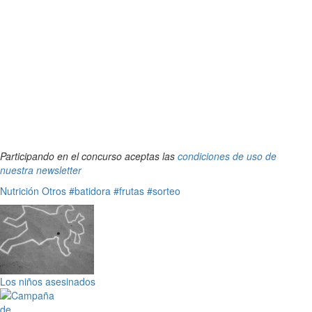
Participando en el concurso aceptas las
condiciones de uso de
nuestra newsletter
Nutrición
Otros
#batidora
#frutas
#sorteo
Los niños asesinados