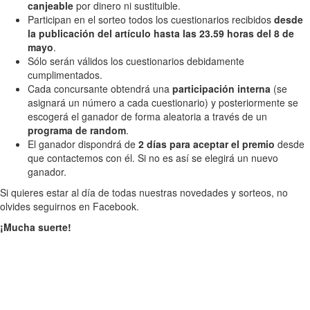
canjeable
por dinero ni sustituible.
Participan en el sorteo todos los cuestionarios recibidos
desde
la publicación del artículo hasta las 23.59 horas del 8 de
mayo
.
Sólo serán válidos los cuestionarios debidamente
cumplimentados.
Cada concursante obtendrá una
participación interna
(se
asignará un número a cada cuestionario) y posteriormente se
escogerá el ganador de forma aleatoria a través de un
programa de random
.
El ganador dispondrá de
2 días para aceptar el premio
desde
que contactemos con él. Si no es así se elegirá un nuevo
ganador.
Si quieres estar al día de todas nuestras novedades y sorteos, no
olvides seguirnos en Facebook.
¡Mucha suerte!