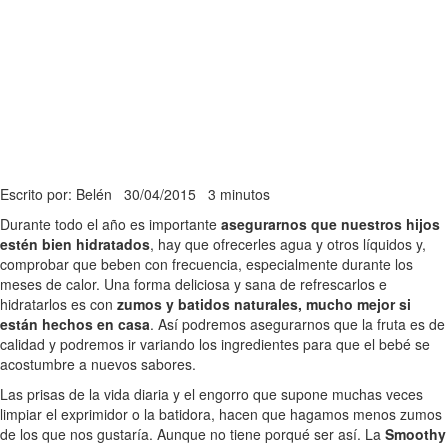
Escrito por: Belén
30/04/2015
3 minutos
Durante todo el año es importante
asegurarnos que nuestros hijos
estén bien hidratados
, hay que ofrecerles agua y otros líquidos y,
comprobar que beben con frecuencia, especialmente durante los
meses de calor. Una forma deliciosa y sana de refrescarlos e
hidratarlos es con
zumos y batidos naturales, mucho mejor si
están hechos en casa
. Así podremos asegurarnos que la fruta es de
calidad y podremos ir variando los ingredientes para que el bebé se
acostumbre a nuevos sabores.
Las prisas de la vida diaria y el engorro que supone muchas veces
limpiar el exprimidor o la batidora, hacen que hagamos menos zumos
de los que nos gustaría. Aunque no tiene porqué ser así. La
Smoothy