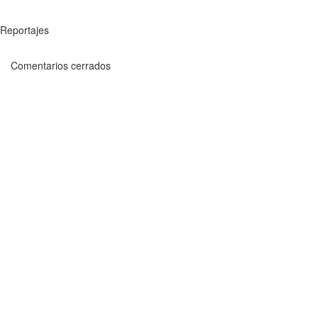
Reportajes
Comentarios cerrados