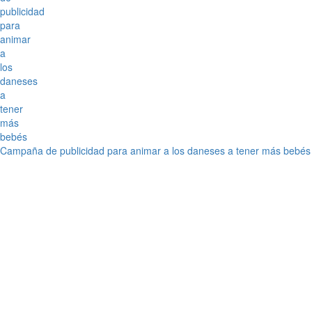
Campaña de publicidad para animar a los daneses a tener más bebés