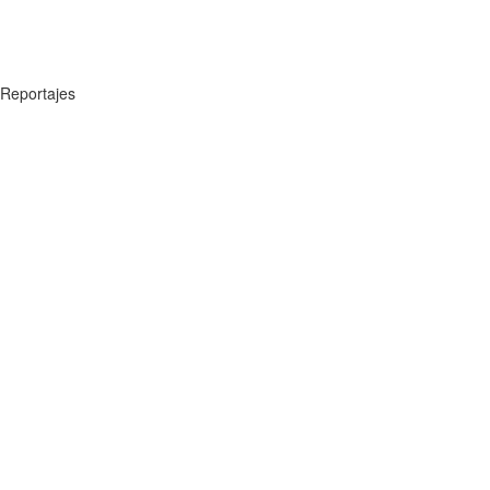
Reportajes