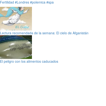
Fertilidad
#Londres
#polemica
#spa
Lectura recomendada de la semana: El cielo de Afganistán
El peligro con los alimentos caducados