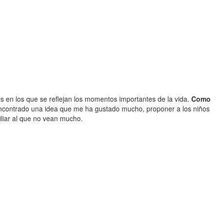
 en los que se reflejan los momentos importantes de la vida.
Como
encontrado una idea que me ha gustado mucho, proponer a los niños
iliar al que no vean mucho.