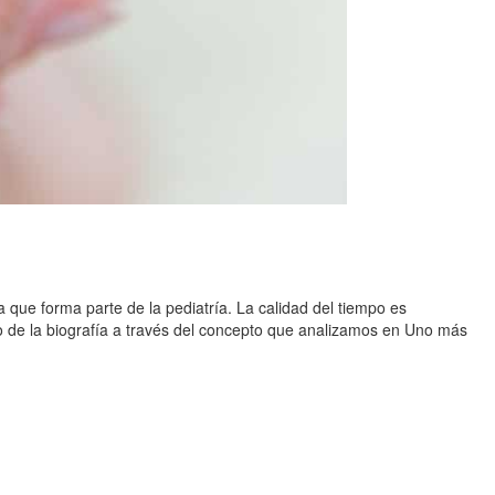
a que forma parte de la pediatría. La calidad del tiempo es
zo de la biografía a través del concepto que analizamos en Uno más