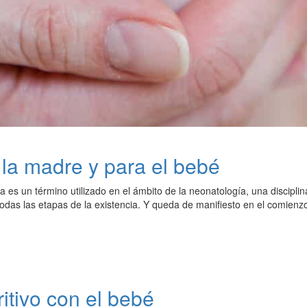
 la madre y para el bebé
 es un término utilizado en el ámbito de la neonatología, una disciplin
todas las etapas de la existencia. Y queda de manifiesto en el comien
ritivo con el bebé