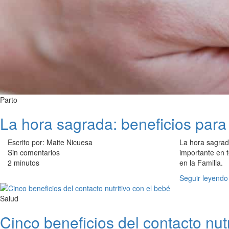
Parto
La hora sagrada: beneficios para
Escrito por: Maite Nicuesa
La hora sagrada
Sin comentarios
importante en 
2 minutos
en la Familia.
Seguir leyendo
Salud
Cinco beneficios del contacto nut