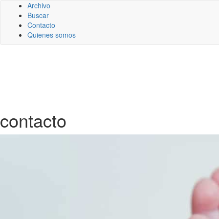
Archivo
Buscar
Contacto
Quienes somos
contacto