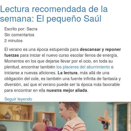
Lectura recomendada de la
semana: El pequeño Saúl
Escrito por: Sacra
Sin comentarios
2 minutos
El verano es una época estupenda para
descansar y reponer
fuerzas
para iniciar el nuevo curso escolar llenos de energía.
Momentos en los que dejarse llevar por el ocio, en toda su
plenitud, encontrar también
los placeres del aburrimiento
o
iniciarse a nuevas aficiones.
La lectura
, más allá de una
obligación del cole, es también una fuente infinita de fantasía y
diversión, así que el verano puede ser la época más favorable
para encontrar en ella
nuestra mejor aliada
.
Seguir leyendo