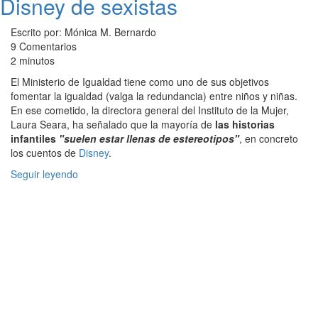
Disney de sexistas
Escrito por: Mónica M. Bernardo
9 Comentarios
2 minutos
El Ministerio de Igualdad tiene como uno de sus objetivos
fomentar la igualdad (valga la redundancia) entre niños y niñas.
En ese cometido, la directora general del Instituto de la Mujer,
Laura Seara, ha señalado que la mayoría de
las historias
infantiles
"suelen estar llenas de estereotipos"
, en concreto
los cuentos de
Disney
.
Seguir leyendo