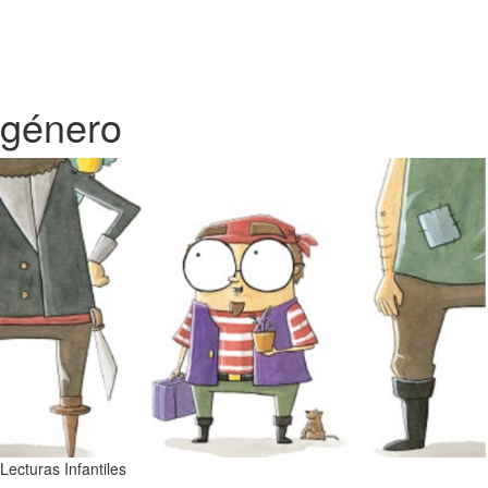
género
Lecturas Infantiles