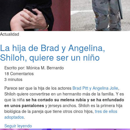
Actualidad
La hija de Brad y Angelina,
Shiloh, quiere ser un niño
Escrito por: Mónica M. Bernardo
18 Comentarios
3 minutos
Parece ser que la hija de los actores
Brad Pitt y Angelina Jolie
,
Shiloh quiere convertirse en un hermanito más de la familia. Y es
que la niña
se ha cortado su melena rubia y se ha enfundado
en unos pantalones
y jerseys anchos. Shiloh es la primera hija
biológica de la pareja que tiene otros cinco hijos,
tres de ellos
adoptados
.
Seguir leyendo