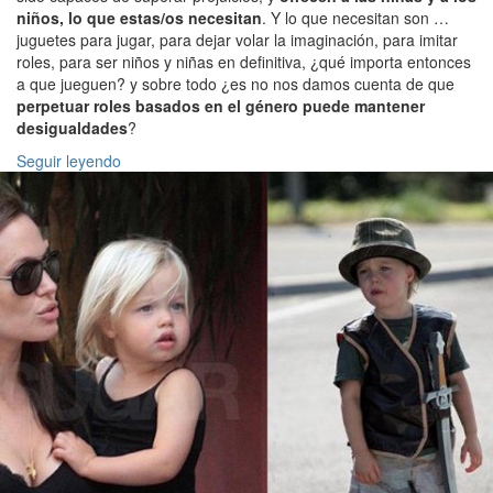
niños, lo que estas/os necesitan
. Y lo que necesitan son …
juguetes para jugar, para dejar volar la imaginación, para imitar
roles, para ser niños y niñas en definitiva, ¿qué importa entonces
a que jueguen? y sobre todo ¿es no nos damos cuenta de que
perpetuar roles basados en el género puede mantener
desigualdades
?
Seguir leyendo