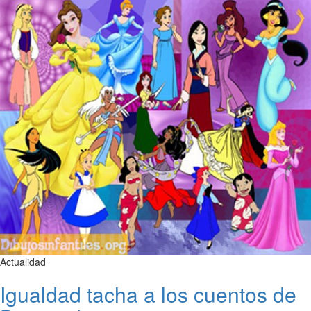
Actualidad
Igualdad tacha a los cuentos de