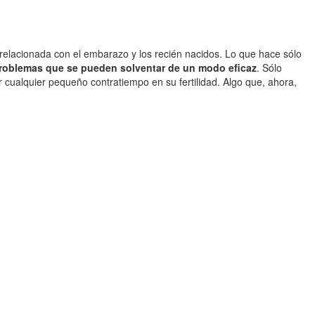
elacionada con el embarazo y los recién nacidos. Lo que hace sólo
roblemas que se pueden solventar de un modo eficaz
. Sólo
 cualquier pequeño contratiempo en su fertilidad. Algo que, ahora,