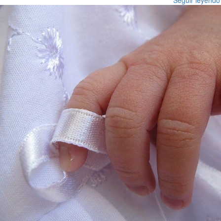
Seguir leyendo