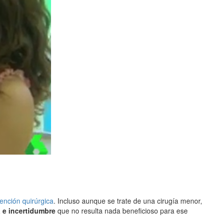
vención quirúrgica
. Incluso aunque se trate de una cirugía menor,
 e incertidumbre
que no resulta nada beneficioso para ese