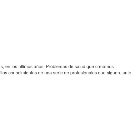
os, en los últimos años. Problemas de salud que creíamos
initos conocimientos de una serie de profesionales que siguen, ante