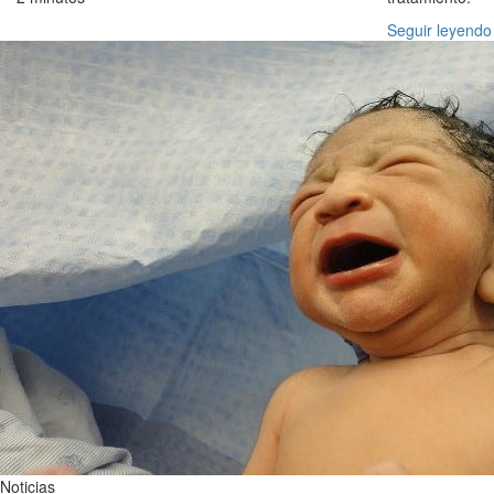
Seguir leyendo
Noticias