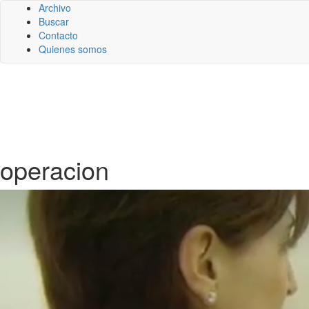
Archivo
Buscar
Contacto
Quienes somos
operacion