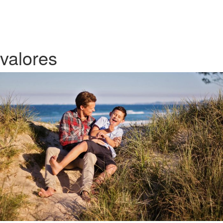
valores