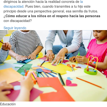
dirigimos la atención hacia la realidad concreta de
la
discapacidad
. Pues bien, cuando transmites a tu hijo este
principio desde una perspectiva general, esa semilla da frutos.
¿
Cómo educar a los niños en el respeto hacia las personas
con discapacidad?
Seguir leyendo
Educación