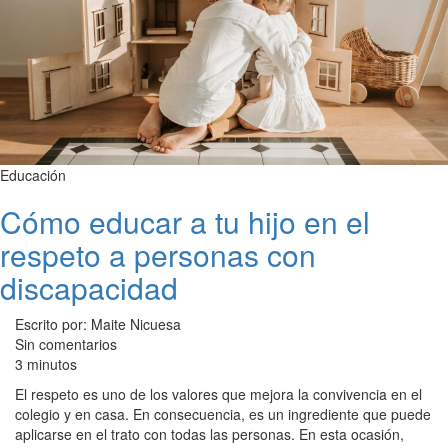
Educación
Cómo educar a tu hijo en el
respeto a personas con
discapacidad
Escrito por: Maite Nicuesa
Sin comentarios
3 minutos
El respeto es uno de los valores que mejora la convivencia en el
colegio y en casa. En consecuencia, es un ingrediente que puede
aplicarse en el trato con todas las personas. En esta ocasión,