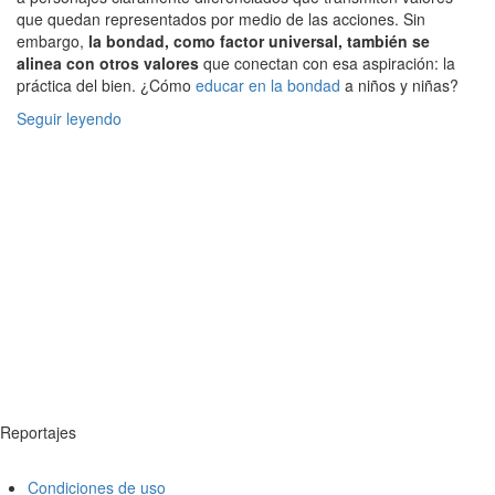
que quedan representados por medio de las acciones. Sin
embargo,
la bondad, como factor universal, también se
alinea con otros valores
que conectan con esa aspiración: la
práctica del bien. ¿Cómo
educar en la bondad
a niños y niñas?
Seguir leyendo
Reportajes
Condiciones de uso