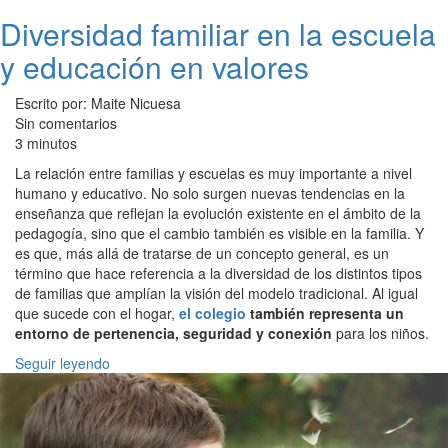
Diversidad familiar en la escuela
y educación en valores
Escrito por: Maite Nicuesa
Sin comentarios
3 minutos
La relación entre familias y escuelas es muy importante a nivel
humano y educativo. No solo surgen nuevas tendencias en la
enseñanza que reflejan la evolución existente en el ámbito de la
pedagogía, sino que el cambio también es visible en la familia. Y
es que, más allá de tratarse de un concepto general, es un
término que hace referencia a la diversidad de los distintos tipos
de familias que amplían la visión del modelo tradicional. Al igual
que sucede con el hogar,
el colegio
también representa un
entorno de pertenencia, seguridad y conexión
para los niños.
Seguir leyendo