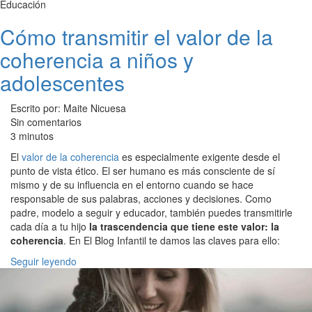
Educación
Cómo transmitir el valor de la
coherencia a niños y
adolescentes
Escrito por: Maite Nicuesa
Sin comentarios
3 minutos
El
valor de la coherencia
es especialmente exigente desde el
punto de vista ético. El ser humano es más consciente de sí
mismo y de su influencia en el entorno cuando se hace
responsable de sus palabras, acciones y decisiones. Como
padre, modelo a seguir y educador, también puedes transmitirle
cada día a tu hijo
la trascendencia que tiene este valor: la
coherencia
. En El Blog Infantil te damos las claves para ello:
Seguir leyendo