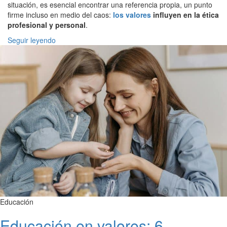
situación, es esencial encontrar una referencia propia, un punto
firme incluso en medio del caos:
los valores
influyen en la ética
profesional y personal
.
Seguir leyendo
Educación
Educación en valores: 6