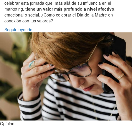
celebrar esta jornada que, más allá de su influencia en el
marketing,
tiene un valor más profundo a nivel afectivo
,
emocional o social. ¿Cómo celebrar el Día de la Madre en
conexión con tus valores?
Seguir leyendo
Opinión