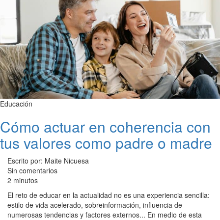
Educación
Cómo actuar en coherencia con
tus valores como padre o madre
Escrito por: Maite Nicuesa
Sin comentarios
2 minutos
El reto de educar en la actualidad no es una experiencia sencilla:
estilo de vida acelerado, sobreinformación, influencia de
numerosas tendencias y factores externos... En medio de esta