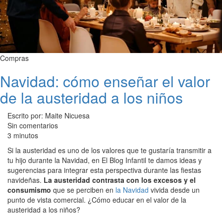
Compras
Navidad: cómo enseñar el valor
de la austeridad a los niños
Escrito por: Maite Nicuesa
Sin comentarios
3 minutos
Si la austeridad es uno de los valores que te gustaría transmitir a
tu hijo durante la Navidad, en El Blog Infantil te damos ideas y
sugerencias para integrar esta perspectiva durante las fiestas
navideñas.
La austeridad contrasta con los excesos y el
consumismo
que se perciben en
la Navidad
vivida desde un
punto de vista comercial. ¿Cómo educar en el valor de la
austeridad a los niños?