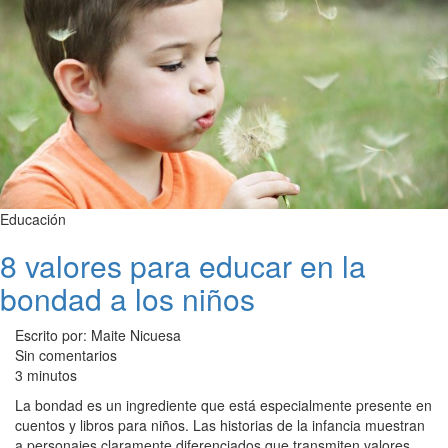
Educación
8 valores para educar en la
bondad a los niños
Escrito por: Maite Nicuesa
Sin comentarios
3 minutos
La bondad es un ingrediente que está especialmente presente en
cuentos y libros para niños. Las historias de la infancia muestran
a personajes claramente diferenciados que transmiten valores