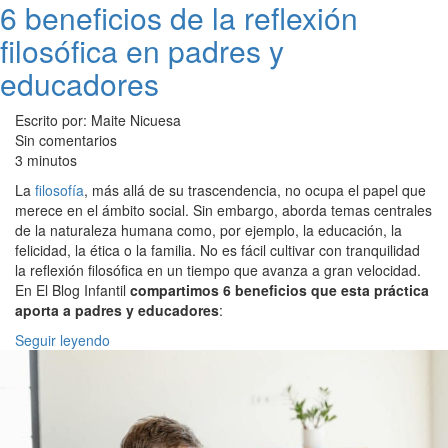
6 beneficios de la reflexión
filosófica en padres y
educadores
Escrito por: Maite Nicuesa
Sin comentarios
3 minutos
La
filosofía
, más allá de su trascendencia, no ocupa el papel que
merece en el ámbito social. Sin embargo, aborda temas centrales
de la naturaleza humana como, por ejemplo, la educación, la
felicidad, la ética o la familia. No es fácil cultivar con tranquilidad
la reflexión filosófica en un tiempo que avanza a gran velocidad.
En El Blog Infantil
compartimos 6 beneficios que esta práctica
aporta a padres y educadores
:
Seguir leyendo