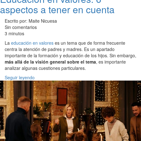
aspectos a tener en cuenta
Escrito por: Maite Nicuesa
Sin comentarios
3 minutos
La
educación en valores
es un tema que de forma frecuente
centra la atención de padres y madres. Es un apartado
importante de la formación y educación de los hijos. Sin embargo,
más allá de la visión general sobre el tema
, es importante
analizar algunas cuestiones particulares.
Seguir leyendo