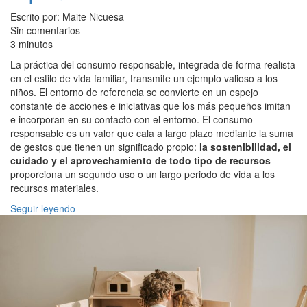
Escrito por: Maite Nicuesa
Sin comentarios
3 minutos
La práctica del consumo responsable, integrada de forma realista
en el estilo de vida familiar, transmite un ejemplo valioso a los
niños. El entorno de referencia se convierte en un espejo
constante de acciones e iniciativas que los más pequeños imitan
e incorporan en su contacto con el entorno. El consumo
responsable es un valor que cala a largo plazo mediante la suma
de gestos que tienen un significado propio:
la sostenibilidad, el
cuidado y el aprovechamiento de todo tipo de recursos
proporciona un segundo uso o un largo periodo de vida a los
recursos materiales.
Seguir leyendo