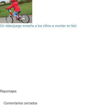
Un videojuego enseña a los niños a montar en bici
Reportajes
Comentarios cerrados