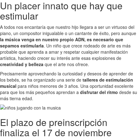
Un placer innato que hay que
estimular
A todos nos encantaría que nuestro hijo llegara a ser un virtuoso del
piano, un compositor inigualable o un cantante de éxito, pero aunque
la música venga en nuestro propio ADN, es necesario que
sepamos estimularla
. Un niño que crece rodeado de arte es más
probable que aprenda a amar y respetar cualquier manifestación
artística, haciendo crecer su interés ante esas explosiones de
creatividad y belleza
que el arte nos ofrece.
Precisamente aprovechando la curiosidad y deseos de aprender de
los bebés, se ha organizado una serie de
talleres de estimulación
musical
para niños menores de 3 años. Una oportunidad excelente
para que los más pequeños aprendan a
disfrutar del ritmo
desde su
más tierna edad.
El plazo de preinscripción
finaliza el 17 de noviembre