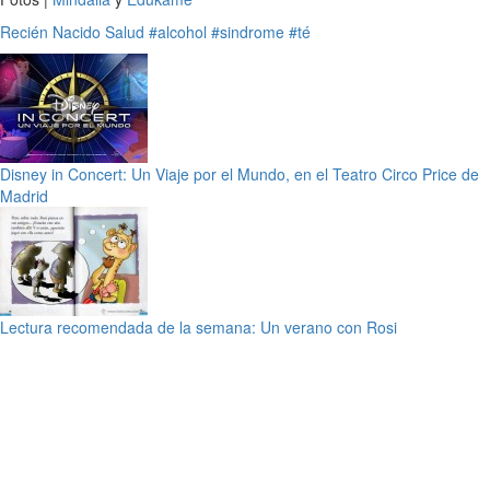
Recién Nacido
Salud
#alcohol
#sindrome
#té
Disney in Concert: Un Viaje por el Mundo, en el Teatro Circo Price de
Madrid
Lectura recomendada de la semana: Un verano con Rosi