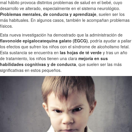
mal hábito provoca distintos problemas de salud en el bebé, cuyo
desarrollo ve alterado, especialmente en el sistema neurológico.
Problemas mentales, de conducta y aprendizaje
, suelen ser los
más habituales. En algunos casos, también le acompañan problemas
físicos.
Esta nueva investigación ha demostrado que la administración de
flavonoide epigalocatequina galato (EGCG)
, podría ayudar a paliar
los efectos que sufren los niños con el síndrome de alcoholismo fetal.
Esta sustancia se encuentra en
las hojas de té verde
y tras un año
de tratamiento, los niños tienen una clara
mejoría en sus
habilidades cognitivas y de conducta
, que suelen ser las más
significativas en estos pequeños.