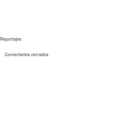
Reportajes
Comentarios cerrados