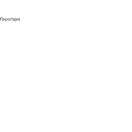
Reportajes