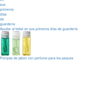
Ayudar al bebé en sus primeros días de guardería
Pompas de jabón con perfume para los peques