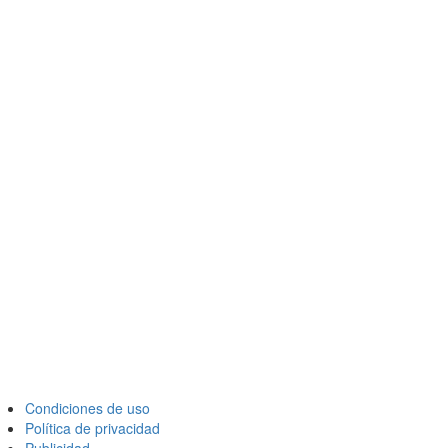
Condiciones de uso
Política de privacidad
Publicidad