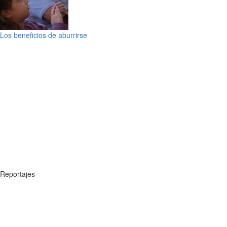
Los beneficios de aburrirse
Reportajes