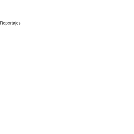
Reportajes