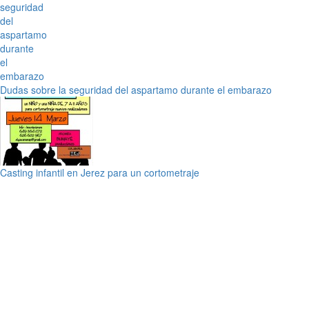
Dudas sobre la seguridad del aspartamo durante el embarazo
Casting infantil en Jerez para un cortometraje