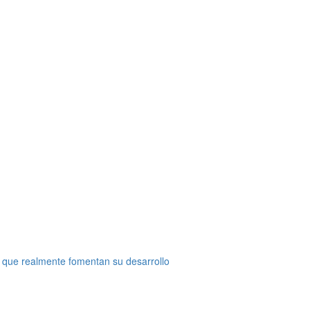
 que realmente fomentan su desarrollo