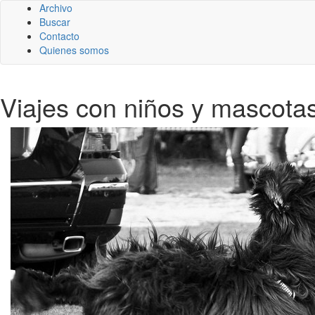
Archivo
Buscar
Contacto
Quienes somos
Viajes con niños y mascota