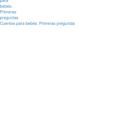
Cuentos para bebés: Primeras preguntas