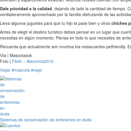
Dale prioridad a la calidad
, dejando de lado la cantidad de tiempo. 
verdaderamente aprovechado por la familia disfrutando de las activida
Lleva algunos juguetes para que tu hijo la pase bien y otros
chiches p
Antes de elegir el destino turístico debes pensar en un lugar que cuen
necesitas en algún momento. Piensa en todo lo que necesites de ante
Recuerda que actualmente son muchos los restaurantes petfriendly. En 
Vía | Mascotasok
Foto |
Flickr – Alacontra2010
Viajar
#mascota
#viaje
Sistemas de conservación de embriones en duda