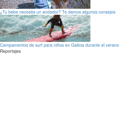
¿Tu bebe necesita un andador? Te damos algunos consejos
Campamentos de surf para niños en Galicia durante el verano
Reportajes