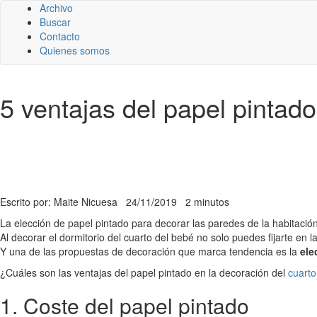
Archivo
Buscar
Contacto
Quienes somos
5 ventajas del papel pintado
Escrito por: Maite Nicuesa
24/11/2019
2 minutos
La elección de papel pintado para decorar las paredes de la habitación
Al decorar el dormitorio del cuarto del bebé no solo puedes fijarte en 
Y una de las propuestas de decoración que marca tendencia es la
ele
¿Cuáles son las ventajas del papel pintado en la decoración del
cuarto
1. Coste del papel pintado