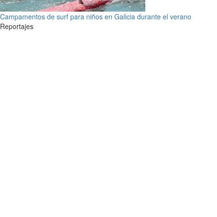
Campamentos de surf para niños en Galicia durante el verano
Reportajes