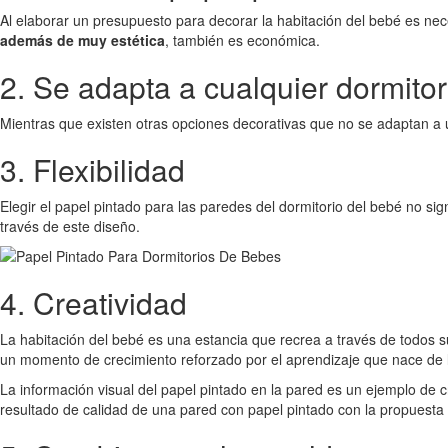
Al elaborar un presupuesto para decorar la habitación del bebé es nec
además de muy estética
, también es económica.
2. Se adapta a cualquier dormitor
Mientras que existen otras opciones decorativas que no se adaptan a u
3. Flexibilidad
Elegir el papel pintado para las paredes del dormitorio del bebé no 
través de este diseño.
4. Creatividad
La habitación del bebé es una estancia que recrea a través de todos sus
un momento de crecimiento reforzado por el aprendizaje que nace de la
La información visual del papel pintado en la pared es un ejemplo de 
resultado de calidad de una pared con papel pintado con la propuesta 