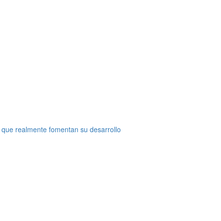
 que realmente fomentan su desarrollo